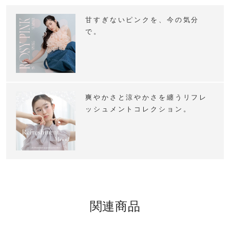
甘すぎないピンクを、今の気分
で。
爽やかさと涼やかさを纏うリフレ
ッシュメントコレクション。
関連商品