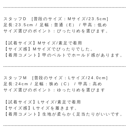
スタッフD [普段のサイズ：Mサイズ/23.5cm]
足長:23.5cm / 足幅：普通（E） / 甲高：低め
サイズ選びのポイント：ぴったりめを選びます。
【試着サイズ】Mサイズ/素足で着用
【サイズ感】Mサイズでぴったりでした。
【着用コメント】甲のベルトでホールド感があります。
スタッフM [普段のサイズ：Lサイズ/24.0cm]
足長:24cm / 足幅：狭め（C） / 甲高：高め
サイズ選びのポイント：ゆったりめを選びます
【試着サイズ】Lサイズ/素足で着用
【サイズ感】Lサイズを履きます。
【着用コメント】生地が柔らかく足当たりがいいです。