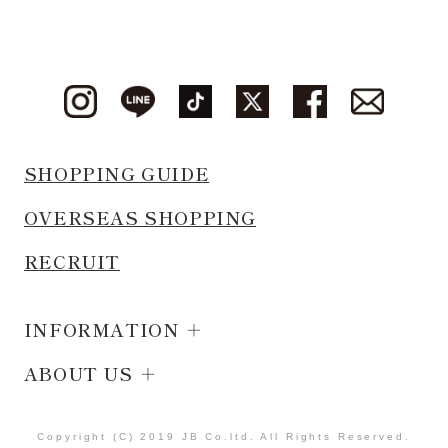
SHOPPING GUIDE
OVERSEAS SHOPPING
RECRUIT
INFORMATION
ABOUT US
Copyright (C) 2019 JB Co.ltd. All Rights Reserved.