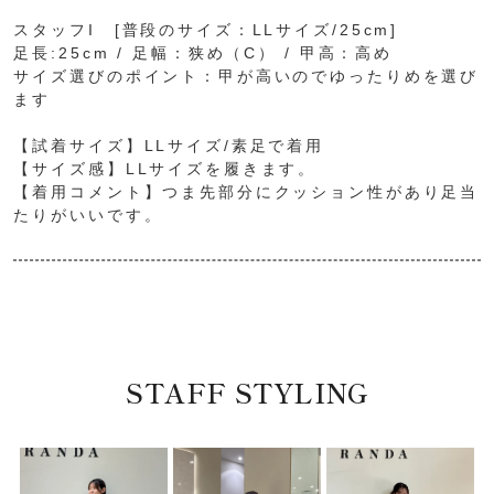
スタッフI [普段のサイズ：LLサイズ/25cm]
足長:25cm / 足幅：狭め（C） / 甲高：高め
サイズ選びのポイント：甲が高いのでゆったりめを選び
ます
【試着サイズ】LLサイズ/素足で着用
【サイズ感】LLサイズを履きます。
【着用コメント】つま先部分にクッション性があり足当
たりがいいです。
STAFF STYLING