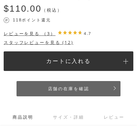
$‌110.00
（税込）
118ポイント還元
レビューを見る
（3）
4.7
スタッフレビューを見る (12)
カートに入れる
店舗の在庫を確認
商品説明
サイズ・詳細
レビュー