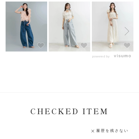
powered by
CHECKED ITEM
履歴を残さない