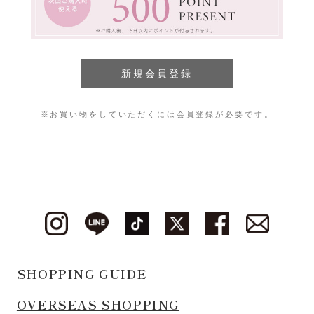
※お買い物をしていただくには会員登録が必要です。
SHOPPING GUIDE
OVERSEAS SHOPPING