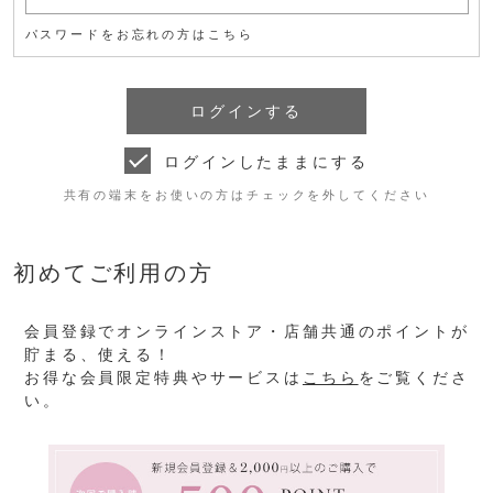
パスワードをお忘れの方はこちら
ログインしたままにする
共有の端末をお使いの方はチェックを外してください
初めてご利用の方
会員登録でオンラインストア・店舗共通のポイントが
貯まる、使える！
お得な会員限定特典やサービスは
こちら
をご覧くださ
い。