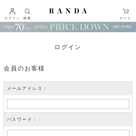
ログイン
検索
カート
ログイン
会員のお客様
メールアドレス：
パスワード：