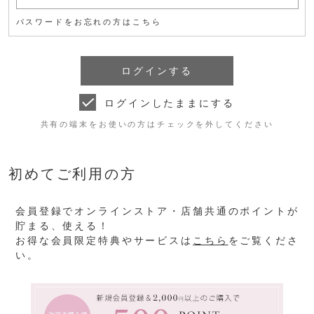
パスワードをお忘れの方はこちら
ログインしたままにする
共有の端末をお使いの方はチェックを外してください
初めてご利用の方
会員登録でオンラインストア・店舗共通のポイントが
貯まる、使える！
お得な会員限定特典やサービスは
こちら
をご覧くださ
い。