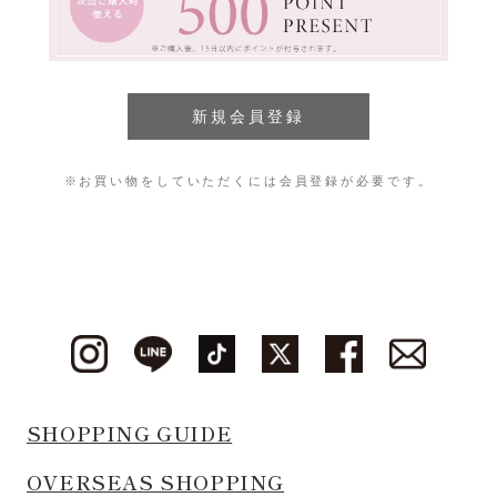
※お買い物をしていただくには会員登録が必要です。
SHOPPING GUIDE
OVERSEAS SHOPPING