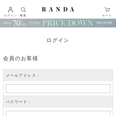
ログイン
検索
カート
ログイン
会員のお客様
メールアドレス：
パスワード：