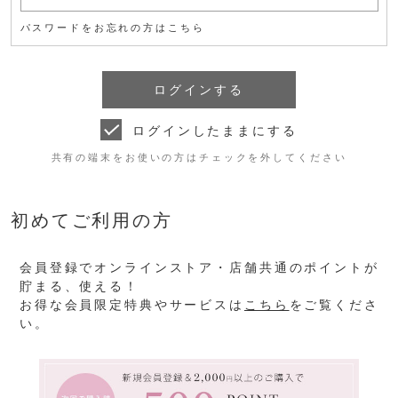
パスワードをお忘れの方はこちら
ログインしたままにする
共有の端末をお使いの方はチェックを外してください
初めてご利用の方
会員登録でオンラインストア・店舗共通のポイントが
貯まる、使える！
お得な会員限定特典やサービスは
こちら
をご覧くださ
い。