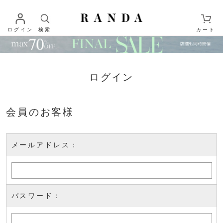
ログイン
検索
カート
ログイン
会員のお客様
メールアドレス：
パスワード：