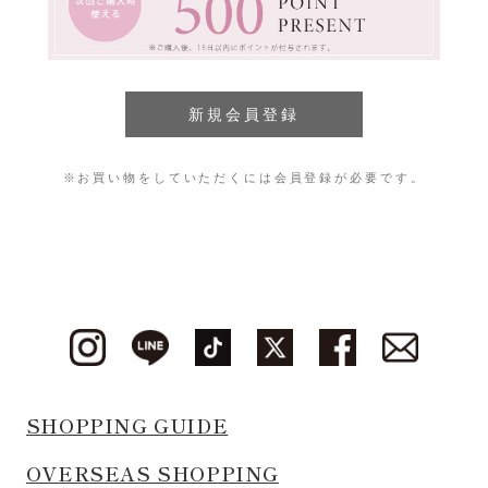
※お買い物をしていただくには会員登録が必要です。
SHOPPING GUIDE
OVERSEAS SHOPPING