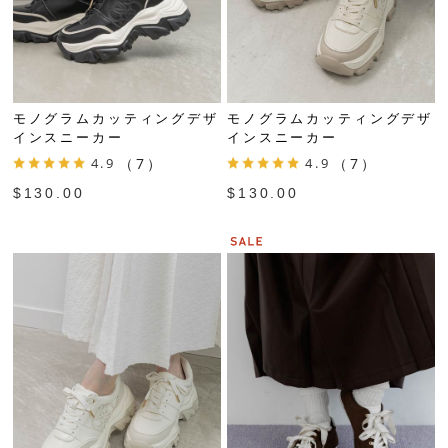
モノグラムカッティングデザ
モノグラムカッティングデザ
インスニーカー
インスニーカー
4.9
（7）
4.9
（7）
$‌130.00
$‌130.00