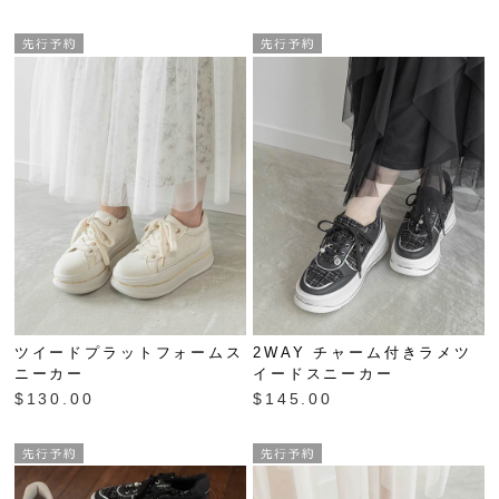
ツイードプラットフォームス
2WAY チャーム付きラメツ
ニーカー
イードスニーカー
$‌130.00
$‌145.00