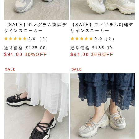
【SALE】モノグラム刺繍デ
【SALE】モノグラム刺繍デ
ザインスニーカー
ザインスニーカー
5.0
（2）
5.0
（2）
通常価格 $‌135.00
通常価格 $‌135.00
$‌94.00
30%OFF
$‌94.00
30%OFF