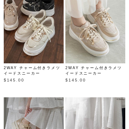
2WAY チャーム付きラメツ
2WAY チャーム付きラメツ
イードスニーカー
イードスニーカー
$‌145.00
$‌145.00