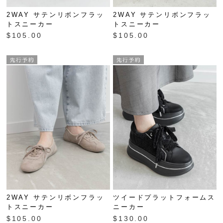
2WAY サテンリボンフラッ
2WAY サテンリボンフラッ
トスニーカー
トスニーカー
$‌105.00
$‌105.00
2WAY サテンリボンフラッ
ツイードプラットフォームス
トスニーカー
ニーカー
$‌105.00
$‌130.00