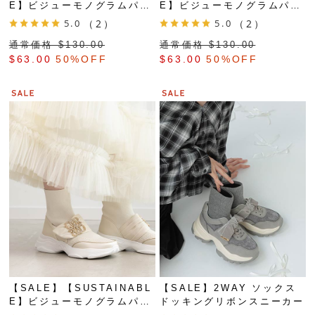
E】ビジューモノグラムパー
E】ビジューモノグラムパー
ツソックススニーカー
ツソックススニーカー
5.0
（2）
5.0
（2）
通常価格 $‌130.00
通常価格 $‌130.00
$‌63.00
50%OFF
$‌63.00
50%OFF
【SALE】【SUSTAINABL
【SALE】2WAY ソックス
E】ビジューモノグラムパー
ドッキングリボンスニーカー
ツソックススニーカー