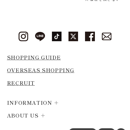
SHOPPING GUIDE
OVERSEAS SHOPPING
RECRUIT
INFORMATION
ABOUT US