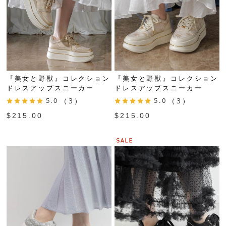
『美女と野獣』コレクション
『美女と野獣』コレクション
ドレスアップスニーカー
ドレスアップスニーカー
5.0
（3）
5.0
（3）
$‌215.00
$‌215.00