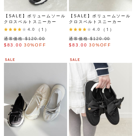
【SALE】ボリュームソール
【SALE】ボリュームソール
クロスベルトスニーカー
クロスベルトスニーカー
4.0
（1）
4.0
（1）
通常価格 $‌120.00
通常価格 $‌120.00
$‌83.00
30%OFF
$‌83.00
30%OFF