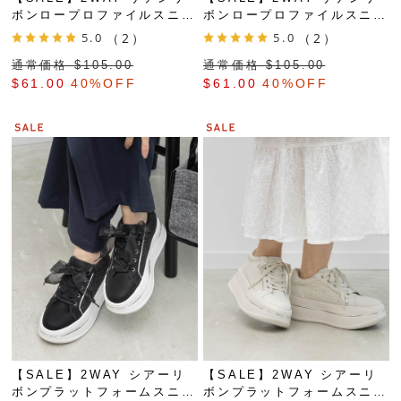
ボンロープロファイルスニー
ボンロープロファイルスニー
カー
カー
5.0
（2）
5.0
（2）
通常価格 $‌105.00
通常価格 $‌105.00
$‌61.00
40%OFF
$‌61.00
40%OFF
【SALE】2WAY シアーリ
【SALE】2WAY シアーリ
ボンプラットフォームスニー
ボンプラットフォームスニー