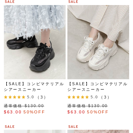
【SALE】コンビマテリアル
【SALE】コンビマテリアル
シアースニーカー
シアースニーカー
5.0
（3）
5.0
（3）
通常価格 $‌130.00
通常価格 $‌130.00
$‌63.00
50%OFF
$‌63.00
50%OFF