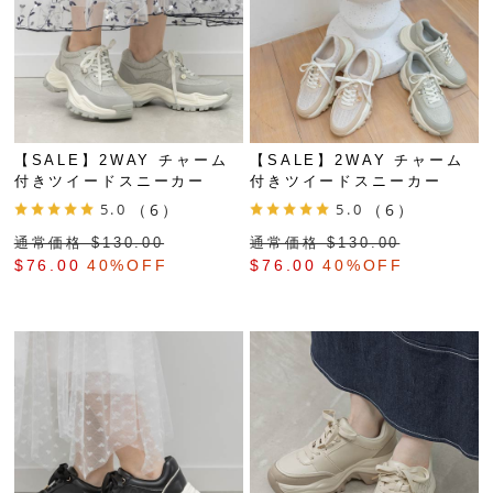
【SALE】2WAY チャーム
【SALE】2WAY チャーム
付きツイードスニーカー
付きツイードスニーカー
5.0
（6）
5.0
（6）
通常価格 $‌130.00
通常価格 $‌130.00
$‌76.00
40%OFF
$‌76.00
40%OFF