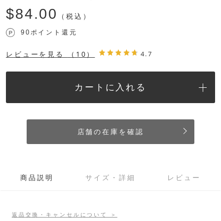
$‌84.00
（税込）
90ポイント還元
レビューを見る
（10）
4.7
カートに入れる
店舗の在庫を確認
商品説明
サイズ・詳細
レビュー
返品交換・キャンセルについて ＞