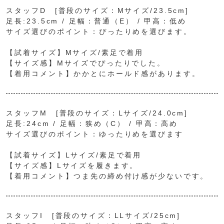
スタッフD [普段のサイズ：Mサイズ/23.5cm]
足長:23.5cm / 足幅：普通（E） / 甲高：低め
サイズ選びのポイント：ぴったりめを選びます。
【試着サイズ】Mサイズ/素足で着用
【サイズ感】Mサイズでぴったりでした。
【着用コメント】かかとにホールド感があります。
スタッフM [普段のサイズ：Lサイズ/24.0cm]
足長:24cm / 足幅：狭め（C） / 甲高：高め
サイズ選びのポイント：ゆったりめを選びます
【試着サイズ】Lサイズ/素足で着用
【サイズ感】Lサイズを履きます。
【着用コメント】つま先の締め付け感が少ないです。
スタッフI [普段のサイズ：LLサイズ/25cm]