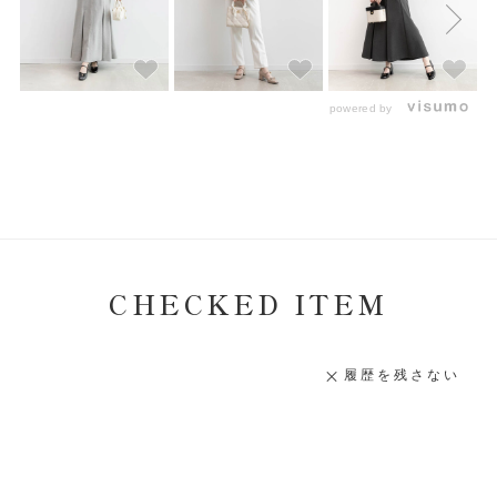
powered by
CHECKED ITEM
履歴を残さない