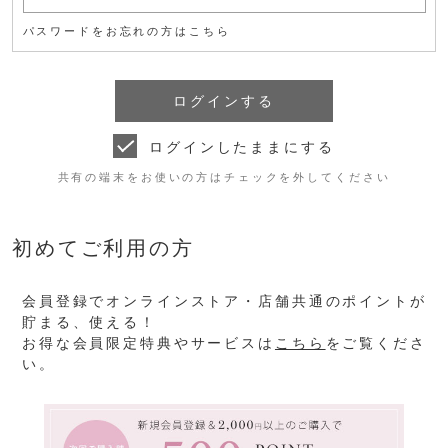
パスワードをお忘れの方はこちら
ログインしたままにする
共有の端末をお使いの方はチェックを外してください
初めてご利用の方
会員登録でオンラインストア・店舗共通のポイントが
貯まる、使える！
お得な会員限定特典やサービスは
こちら
をご覧くださ
い。