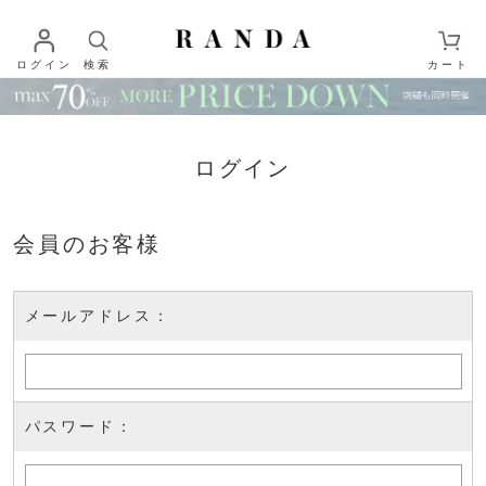
ログイン
検索
カート
ログイン
会員のお客様
メールアドレス：
パスワード：