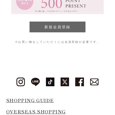
※お買い物をしていただくには会員登録が必要です。
SHOPPING GUIDE
OVERSEAS SHOPPING