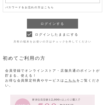
パスワードをお忘れの方はこちら
ログインしたままにする
共有の端末をお使いの方はチェックを外してください
初めてご利用の方
会員登録でオンラインストア・店舗共通のポイントが
貯まる、使える！
お得な会員限定特典やサービスは
こちら
をご覧くださ
い。