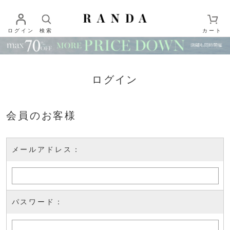
ログイン
検索
カート
ログイン
会員のお客様
メールアドレス：
パスワード：