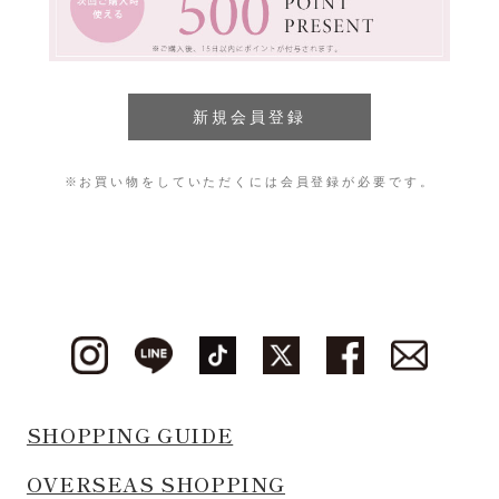
※お買い物をしていただくには会員登録が必要です。
SHOPPING GUIDE
OVERSEAS SHOPPING