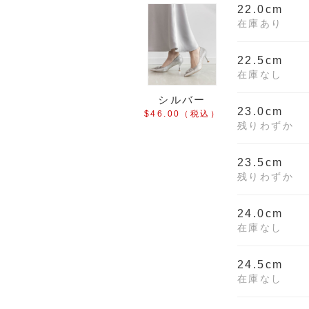
22.0cm
在庫あり
22.5cm
在庫なし
シルバー
23.0cm
$‌46.00
（税込）
残りわずか
23.5cm
残りわずか
24.0cm
在庫なし
24.5cm
在庫なし