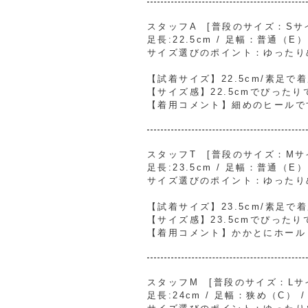
スタッフA [普段のサイズ：Sサイズ
足長:22.5cm / 足幅：普通（E
サイズ選びのポイント：ゆったり
【試着サイズ】22.5cm/素足で
【サイズ感】22.5cmでぴったり
【着用コメント】細めのヒールで
スタッフT [普段のサイズ：Mサイズ
足長:23.5cm / 足幅：普通（E
サイズ選びのポイント：ゆったり
【試着サイズ】23.5cm/素足で
【サイズ感】23.5cmでぴったり
【着用コメント】かかとにホール
スタッフM [普段のサイズ：Lサイズ
足長:24cm / 足幅：狭め（C） 