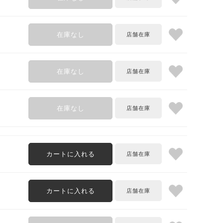
在庫なし
在庫なし
在庫なし
カートに入れる
カートに入れる