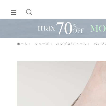
ホーム
シューズ
パンプス/ミュール
パンプ