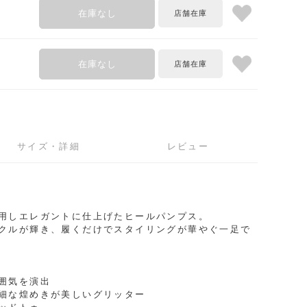
在庫なし
在庫なし
サイズ・詳細
レビュー
用しエレガントに仕上げたヒールパンプス。
クルが輝き、履くだけでスタイリングが華やぐ一足で
囲気を演出
細な煌めきが美しいグリッター