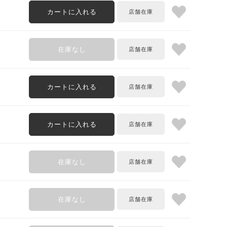
カートに入れる
在庫なし
カートに入れる
カートに入れる
在庫なし
在庫なし