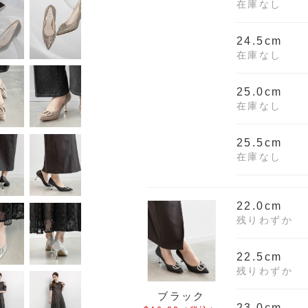
在庫なし
24.5cm
在庫なし
25.0cm
在庫なし
25.5cm
在庫なし
22.0cm
残りわずか
22.5cm
残りわずか
ブラック
23.0cm