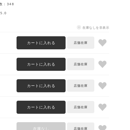
数：
348
5.0
在庫なしを非表示
カートに入れる
カートに入れる
カートに入れる
カートに入れる
在庫なし