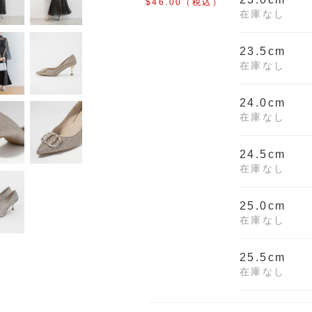
$‌46.00
（税込）
在庫なし
23.5cm
在庫なし
24.0cm
在庫なし
24.5cm
在庫なし
25.0cm
在庫なし
25.5cm
在庫なし