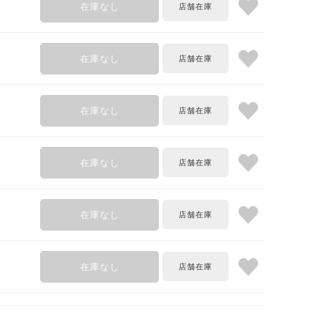
在庫なし
在庫なし
在庫なし
在庫なし
在庫なし
在庫なし