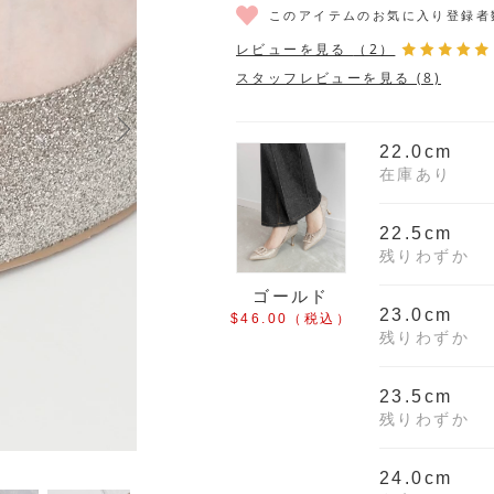
このアイテムのお気に入り登録者
レビューを見る
（2）
スタッフレビューを見る (8)
22.0cm
在庫あり
22.5cm
残りわずか
ゴールド
23.0cm
$‌46.00
（税込）
残りわずか
23.5cm
残りわずか
24.0cm