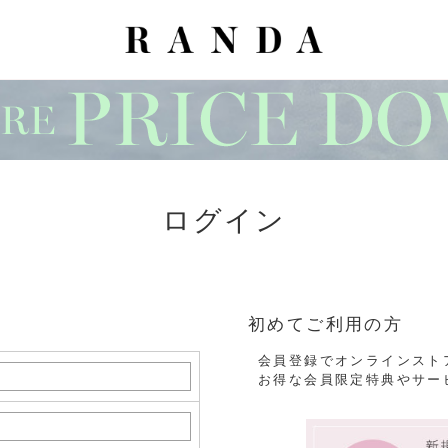
ログイン
初めてご利用の方
会員登録でオンラインスト
お得な会員限定特典やサー