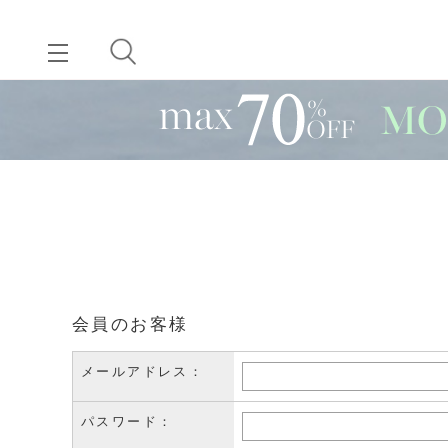
会員のお客様
メールアドレス：
パスワード：