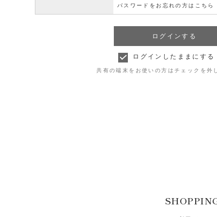
パスワードをお忘れの方はこちら
ログインしたままにする
共有の端末をお使いの方はチェックを外
SHOPPIN