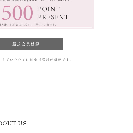
をしていただくには会員登録が必要です。
BOUT US