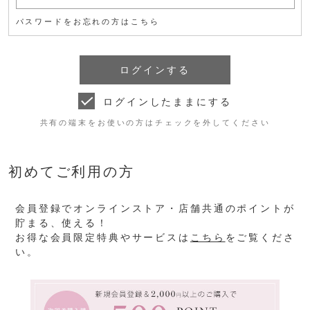
パスワードをお忘れの方はこちら
ログインしたままにする
共有の端末をお使いの方はチェックを外してください
初めてご利用の方
会員登録でオンラインストア・店舗共通のポイントが
貯まる、使える！
お得な会員限定特典やサービスは
こちら
をご覧くださ
い。