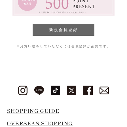
※お買い物をしていただくには会員登録が必要です。
SHOPPING GUIDE
OVERSEAS SHOPPING