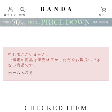
ログイン
検索
カート
申し訳ございません。
ご指定の商品は販売終了か、ただ今お取扱いでき
ない商品です。
ホームへ戻る
CHECKED ITEM