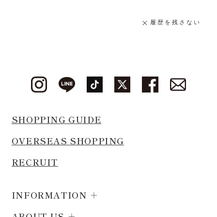
履歴を残さない
SHOPPING GUIDE
OVERSEAS SHOPPING
RECRUIT
INFORMATION
ABOUT US