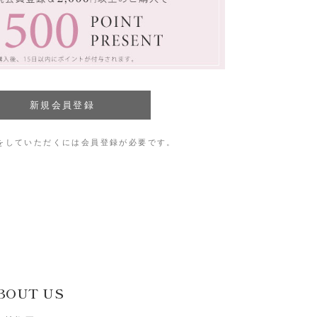
をしていただくには会員登録が必要です。
BOUT US