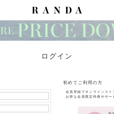
ログイン
初めてご利用の方
会員登録でオンラインスト
お得な会員限定特典やサー