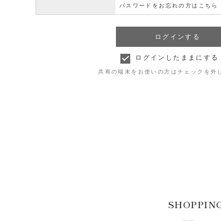
パスワードをお忘れの方はこちら
ログインしたままにする
共有の端末をお使いの方はチェックを外
SHOPPIN