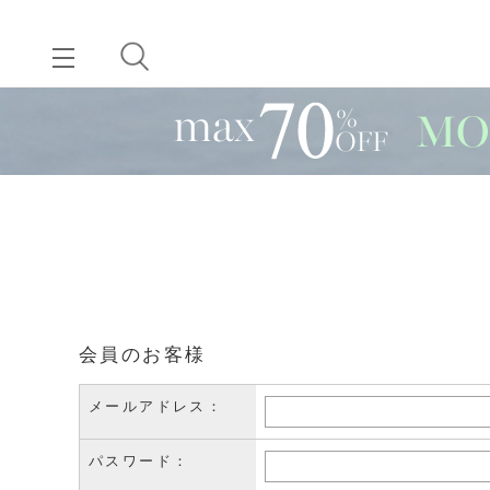
会員のお客様
メールアドレス：
パスワード：