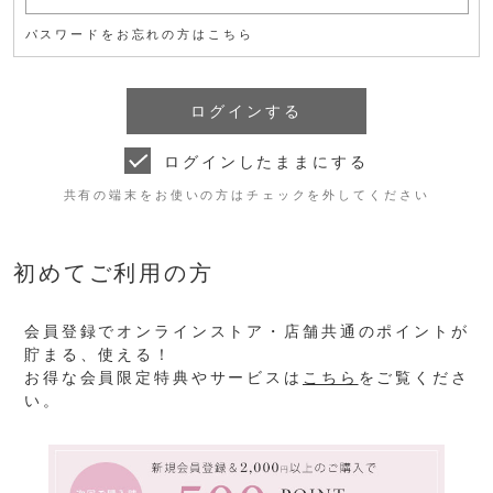
パスワードをお忘れの方はこちら
ログインしたままにする
共有の端末をお使いの方はチェックを外してください
初めてご利用の方
会員登録でオンラインストア・店舗共通のポイントが
貯まる、使える！
お得な会員限定特典やサービスは
こちら
をご覧くださ
い。