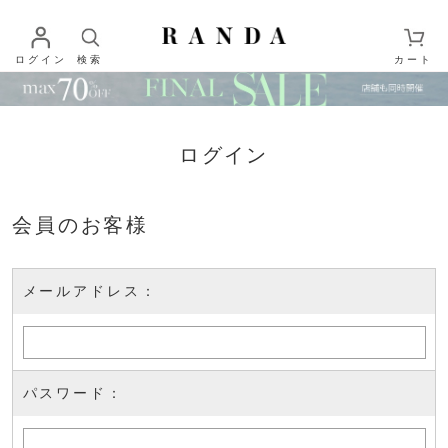
ログイン
検索
カート
ログイン
会員のお客様
メールアドレス：
パスワード：