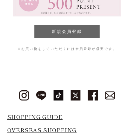
※お買い物をしていただくには会員登録が必要です。
SHOPPING GUIDE
OVERSEAS SHOPPING