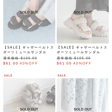
【SALE】ギャザーベルトス
【SALE】ギャザーベルトス
ポーツミュールサンダル
ポーツミュールサンダル
通常価格 $‌105.00
通常価格 $‌105.00
$‌61.00
40%OFF
$‌61.00
40%OFF