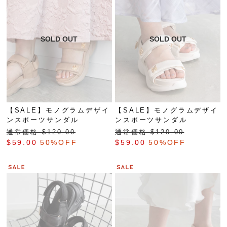
【SALE】モノグラムデザイ
【SALE】モノグラムデザイ
ンスポーツサンダル
ンスポーツサンダル
通常価格 $‌120.00
通常価格 $‌120.00
$‌59.00
50%OFF
$‌59.00
50%OFF