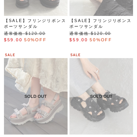
【SALE】フリンジリボンス
【SALE】フリンジリボンス
ポーツサンダル
ポーツサンダル
通常価格 $‌120.00
通常価格 $‌120.00
$‌59.00
50%OFF
$‌59.00
50%OFF