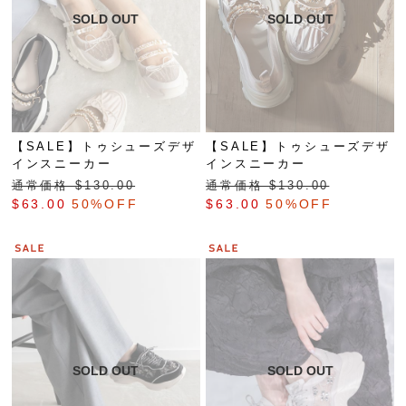
【SALE】トゥシューズデザ
【SALE】トゥシューズデザ
インスニーカー
インスニーカー
通常価格 $‌130.00
通常価格 $‌130.00
$‌63.00
50%OFF
$‌63.00
50%OFF