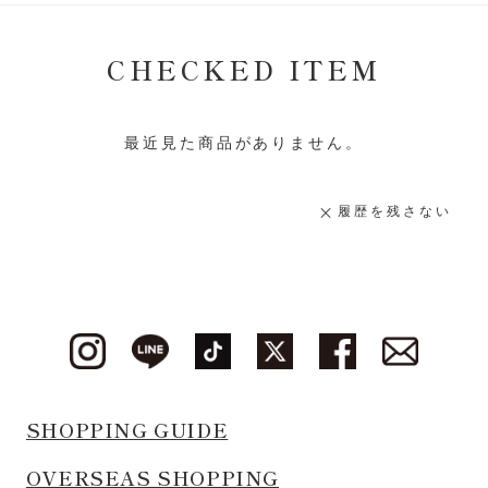
CHECKED ITEM
最近見た商品がありません。
履歴を残さない
SHOPPING GUIDE
OVERSEAS SHOPPING