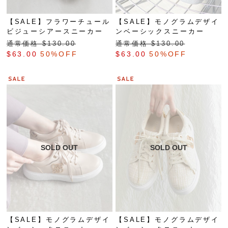
【SALE】フラワーチュール
【SALE】モノグラムデザイ
ビジューシアースニーカー
ンベーシックスニーカー
通常価格 $‌130.00
通常価格 $‌130.00
$‌63.00
50%OFF
$‌63.00
50%OFF
【SALE】モノグラムデザイ
【SALE】モノグラムデザイ