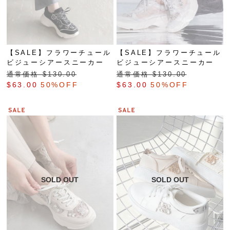
【SALE】フラワーチュール
【SALE】フラワーチュール
ビジューシアースニーカー
ビジューシアースニーカー
通常価格 $‌130.00
通常価格 $‌130.00
$‌63.00
50%OFF
$‌63.00
50%OFF