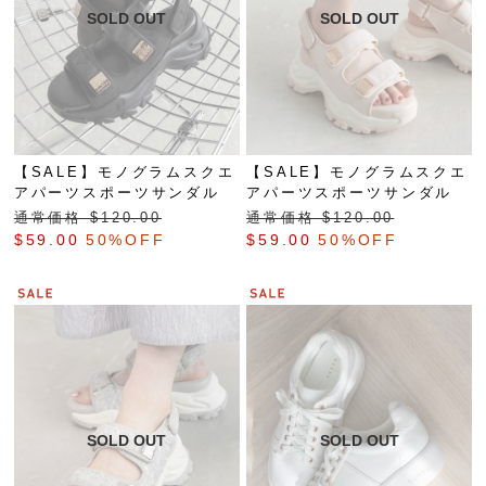
【SALE】モノグラムスクエ
【SALE】モノグラムスクエ
アパーツスポーツサンダル
アパーツスポーツサンダル
通常価格 $‌120.00
通常価格 $‌120.00
$‌59.00
50%OFF
$‌59.00
50%OFF