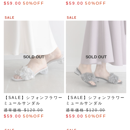
$‌59.00
50%OFF
$‌59.00
50%OFF
【SALE】シフォンフラワー
【SALE】シフォンフラワー
ミュールサンダル
ミュールサンダル
通常価格 $‌120.00
通常価格 $‌120.00
$‌59.00
50%OFF
$‌59.00
50%OFF