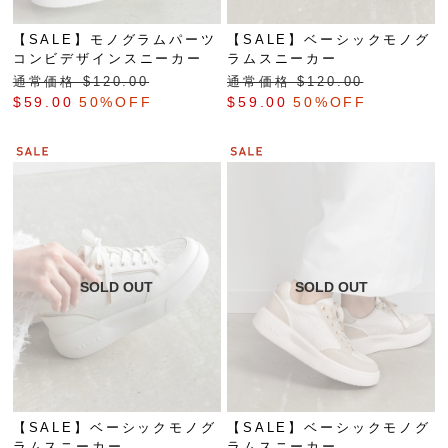
【SALE】モノグラムパーツ
【SALE】ベーシックモノグ
コンビデザインスニーカー
ラムスニーカー
通常価格 $‌120.00
通常価格 $‌120.00
$‌59.00
50%OFF
$‌59.00
50%OFF
【SALE】ベーシックモノグ
【SALE】ベーシックモノグ
ラムスニーカー
ラムスニーカー