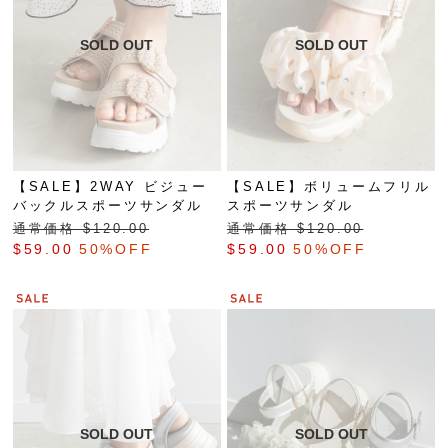
【SALE】2WAY ビジュー
【SALE】ボリュームフリル
バックルスポーツサンダル
スポーツサンダル
通常価格 $‌120.00
通常価格 $‌120.00
$‌59.00
50%OFF
$‌59.00
50%OFF