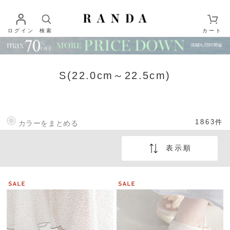
ログイン
検索
カート
S(22.0cm～22.5cm)
1863
件
カラーをまとめる
表示順