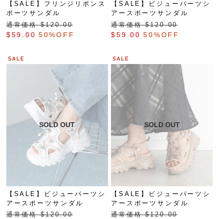
【SALE】フリンジリボンス
【SALE】ビジューパーツシ
ポーツサンダル
アースポーツサンダル
通常価格 $‌120.00
通常価格 $‌120.00
$‌59.00
50%OFF
$‌59.00
50%OFF
【SALE】ビジューパーツシ
【SALE】ビジューパーツシ
アースポーツサンダル
アースポーツサンダル
通常価格 $‌120.00
通常価格 $‌120.00