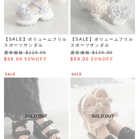
【SALE】ボリュームフリル
【SALE】ボリュームフリル
スポーツサンダル
スポーツサンダル
通常価格 $‌120.00
通常価格 $‌120.00
$‌59.00
50%OFF
$‌59.00
50%OFF