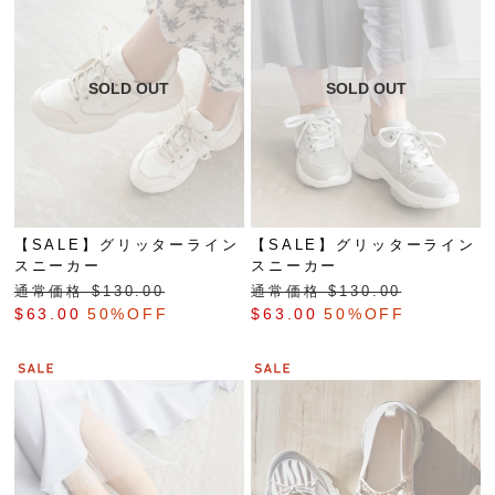
【SALE】グリッターライン
【SALE】グリッターライン
スニーカー
スニーカー
通常価格 $‌130.00
通常価格 $‌130.00
$‌63.00
50%OFF
$‌63.00
50%OFF