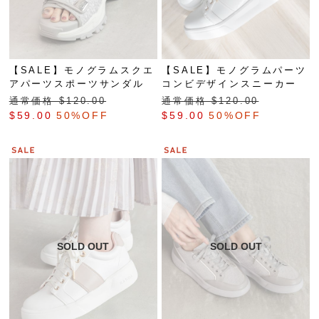
【SALE】モノグラムスクエ
【SALE】モノグラムパーツ
アパーツスポーツサンダル
コンビデザインスニーカー
通常価格 $‌120.00
通常価格 $‌120.00
$‌59.00
50%OFF
$‌59.00
50%OFF