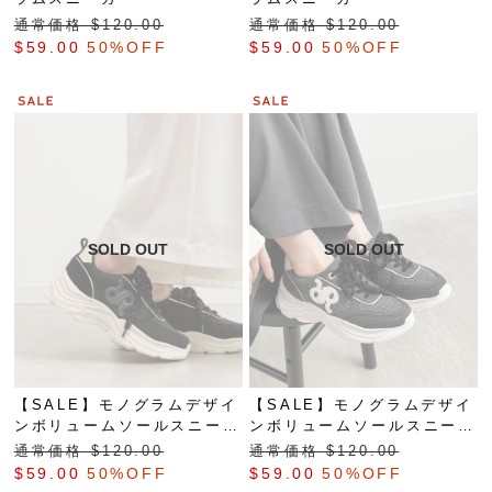
通常価格 $‌120.00
通常価格 $‌120.00
$‌59.00
50%OFF
$‌59.00
50%OFF
【SALE】モノグラムデザイ
【SALE】モノグラムデザイ
ンボリュームソールスニーカ
ンボリュームソールスニーカ
ー
ー
通常価格 $‌120.00
通常価格 $‌120.00
$‌59.00
50%OFF
$‌59.00
50%OFF