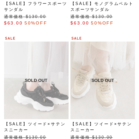
【SALE】フラワースポーツ
【SALE】モノグラムベルト
サンダル
スポーツサンダル
通常価格 $‌130.00
通常価格 $‌130.00
$‌63.00
50%OFF
$‌63.00
50%OFF
【SALE】ツイード×サテン
【SALE】ツイード×サテン
スニーカー
スニーカー
通常価格 $‌130.00
通常価格 $‌130.00