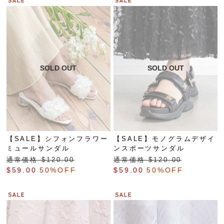
【SALE】シフォンフラワー
【SALE】モノグラムデザイ
ミュールサンダル
ンスポーツサンダル
通常価格 $‌120.00
通常価格 $‌120.00
$‌59.00
50%OFF
$‌59.00
50%OFF