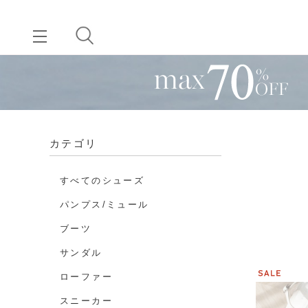
カテゴリ
すべてのシューズ
パンプス/ミュール
ブーツ
サンダル
ローファー
スニーカー