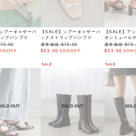
】シアーギャザーバ
【SALE】シアーギャザーバ
【SALE】ア
ラップパンプス
ックストラップパンプス
ボンミュール
75.00
通常価格 $‌75.00
通常価格 $‌75.
0%OFF
$‌53.00
30%OFF
$‌53.00
30%