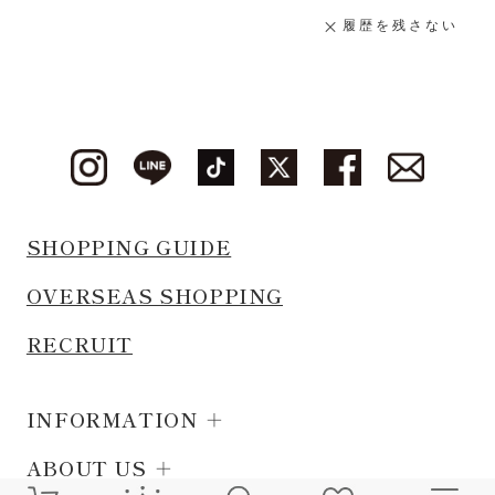
履歴を残さない
SHOPPING GUIDE
OVERSEAS SHOPPING
RECRUIT
INFORMATION
ABOUT US