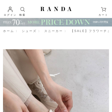
ログイン
検索
カート
ホーム
シューズ
スニーカー
【SALE】フラワーチ