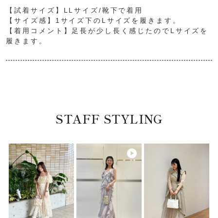
【試着サイズ】LLサイズ/靴下で着用
【サイズ感】1サイズ下のLサイズを履きます。
【着用コメント】足長が少し長く感じたのでLサイズを
履きます。
STAFF STYLING