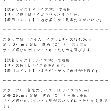
【試着サイズ】Mサイズ/靴下で着用
【サイズ感】Mサイズでぴったりでした。
【着用コメント】生地が柔らかく足当たりがいいです。
スタッフM [普段のサイズ：Lサイズ/24.0cm]
足長:24cm / 足幅：狭め（C） / 甲高：高め
サイズ選びのポイント：ゆったりめを選びます
【試着サイズ】Lサイズ/靴下で着用
【サイズ感】Lサイズを履きます。
【着用コメント】つま先が上がって歩行が快適です。
スタッフI [普段のサイズ：LLサイズ/25cm]
足長:25cm / 足幅：狭め（C） / 甲高：高め
サイズ選びのポイント：甲が高いのでゆったりめを選び
ます