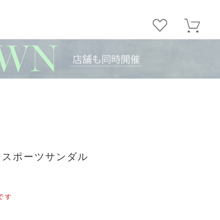
ボンスポーツサンダル
です