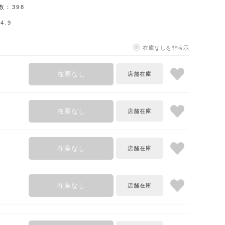
数：
398
4.9
在庫なしを非表示
在庫なし
在庫なし
在庫なし
在庫なし