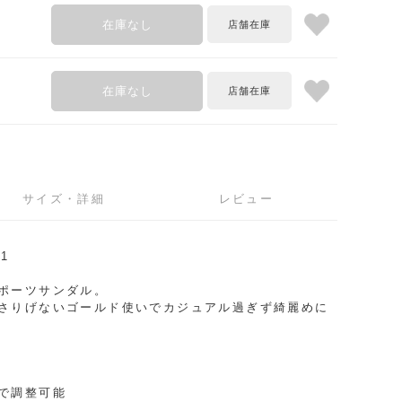
在庫なし
在庫なし
サイズ・詳細
レビュー
1
ポーツサンダル。
さりげないゴールド使いでカジュアル過ぎず綺麗めに
で調整可能