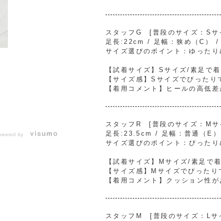
スタッフG [普段のサイズ：Sサイズ
足長:22cm / 足幅：狭め（C） 
サイズ選びのポイント：ゆったり
【試着サイズ】Sサイズ/素足で
【サイズ感】Sサイズでぴったり
【着用コメント】ヒールの高低差
スタッフR [普段のサイズ：Mサイズ
足長:23.5cm / 足幅：普通（E
owered by
サイズ選びのポイント：ぴったり
【試着サイズ】Mサイズ/素足で
【サイズ感】Mサイズでぴったり
【着用コメント】クッション性が
スタッフM [普段のサイズ：Lサイズ