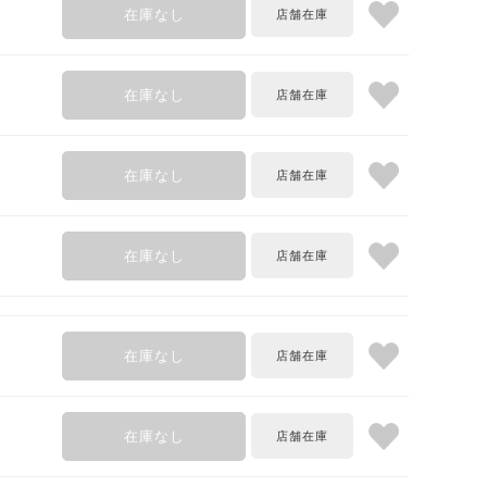
在庫なし
在庫なし
在庫なし
在庫なし
在庫なし
在庫なし