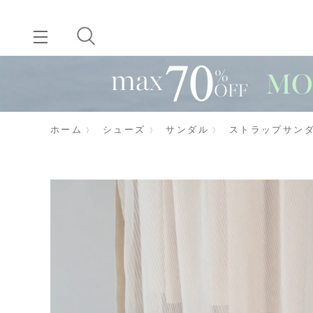
ホーム
シューズ
サンダル
ストラップサン