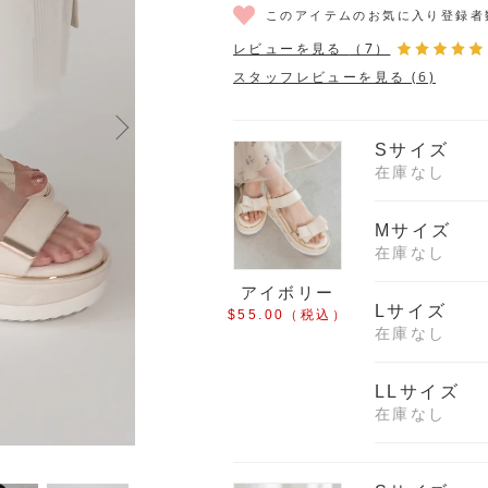
このアイテムのお気に入り登録者
レビューを見る
（7）
スタッフレビューを見る (6)
Sサイズ
在庫なし
Mサイズ
在庫なし
アイボリー
Lサイズ
$‌55.00
（税込）
在庫なし
LLサイズ
在庫なし