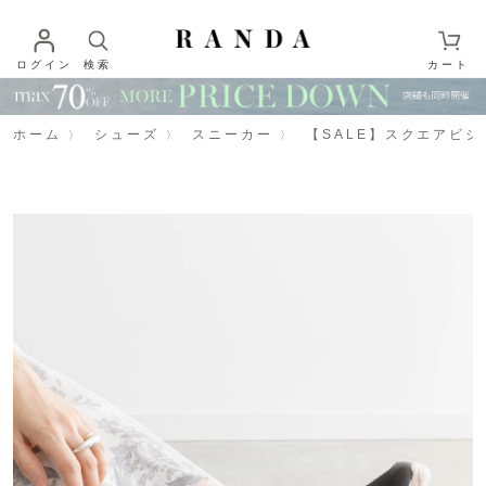
ログイン
検索
カート
ホーム
シューズ
スニーカー
【SALE】スクエアビ