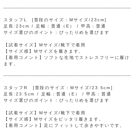
スタッフL [普段のサイズ：Mサイズ/23cm]
足長:23cm / 足幅：普通（E） / 甲高：普通
サイズ選びのポイント：ぴったりめを選びます
【試着サイズ】Mサイズ/靴下で着用
【サイズ感】Mサイズを履きます。
【着用コメント】ソフトな生地でストレスフリーに履け
ます。
スタッフR [普段のサイズ：Mサイズ/23.5cm]
足長:23.5cm / 足幅：普通（E） / 甲高：普通
サイズ選びのポイント：ぴったりめを選びます
【試着サイズ】Mサイズ/靴下で着用
【サイズ感】Mサイズをピッタリ履きます。
【着用コメント】足にフィットして歩きやすいです。