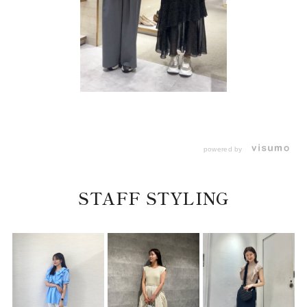
powered by
STAFF STYLING