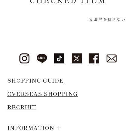
履歴を残さない
SHOPPING GUIDE
OVERSEAS SHOPPING
RECRUIT
INFORMATION