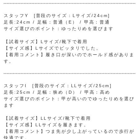
スタッフY [普段のサイズ：Lサイズ/24cm]
足長:24cm / 足幅：普通（E） / 甲高：普通
サイズ選びのポイント：ゆったりめを選びます
【試着サイズ】Lサイズ/靴下で着用
【サイズ感】Lサイズでピッタリでした。
【着用コメント】履き口が深いのでホールド感がありま
す。
スタッフI [普段のサイズ：LLサイズ/25cm]
足長:25cm / 足幅：狭め（D） / 甲高：高め
サイズ選びのポイント：甲が高いのでゆったりめを選び
ます
【試着サイズ】LLサイズ/靴下で着用
【サイズ感】LLサイズを履きます。
【着用コメント】つま先が少し上がっているので歩行が
快適です。