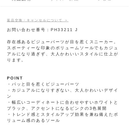
返品交換・キャンセルについて ＞
お問い合わせ番号：PH33211 J
存在感あるビジューパーツが目を惹くスニーカー。
スポーティーな印象のボリュームソールでもカジュ
アルになり過ぎず、大人かわいいスタイルに仕上が
ります。
POINT
・パッと目を惹くビジューパーツ
・カジュアルになりすぎない、大人かわいいデザイ
ン
・幅広いコーディネートに合わせやすいホワイトと
ブラック、アクセントになるピンクの3色展開
・トレンド感とスタイルアップ効果を兼ね備えたボ
リューム感のあるソール