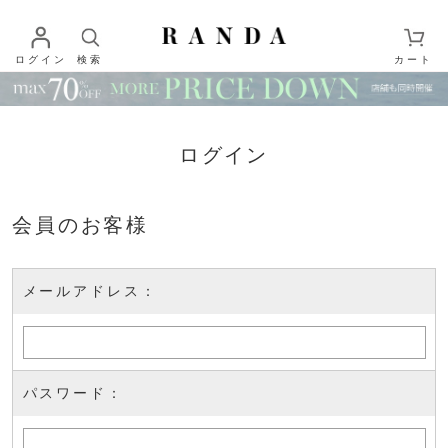
ログイン
検索
カート
ログイン
会員のお客様
メールアドレス：
パスワード：