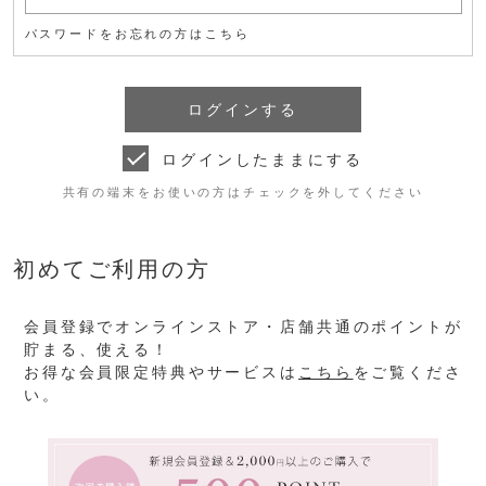
パスワードをお忘れの方はこちら
ログインしたままにする
共有の端末をお使いの方はチェックを外してください
初めてご利用の方
会員登録でオンラインストア・店舗共通のポイントが
貯まる、使える！
お得な会員限定特典やサービスは
こちら
をご覧くださ
い。