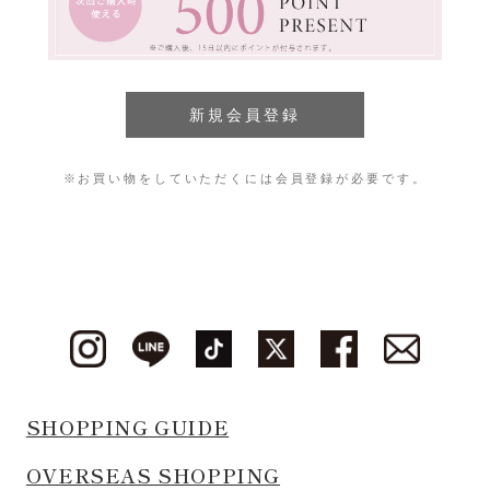
※お買い物をしていただくには会員登録が必要です。
SHOPPING GUIDE
OVERSEAS SHOPPING