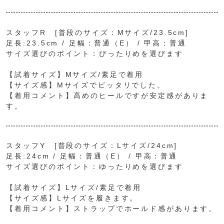
スタッフR [普段のサイズ：Mサイズ/23.5cm]
足長:23.5cm / 足幅：普通（E） / 甲高：普通
サイズ選びのポイント：ぴったりめを選びます
【試着サイズ】Mサイズ/素足で着用
【サイズ感】Mサイズでピッタリでした。
【着用コメント】高めのヒールですが安定感がありま
す。
スタッフY [普段のサイズ：Lサイズ/24cm]
足長:24cm / 足幅：普通（E） / 甲高：普通
サイズ選びのポイント：ゆったりめを選びます
【試着サイズ】Lサイズ/素足で着用
【サイズ感】Lサイズを履きます。
【着用コメント】ストラップでホールド感があります。