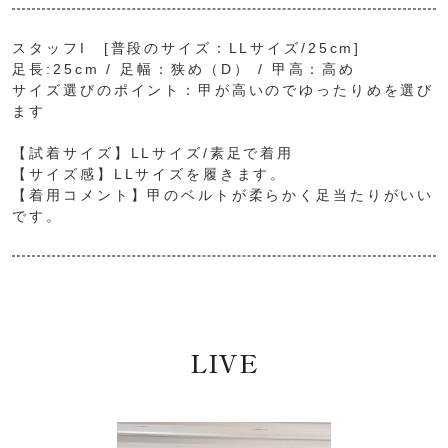
スタッフI [普段のサイズ：LLサイズ/25cm]
足長:25cm / 足幅：狭め（D） / 甲高：高め
サイズ選びのポイント：甲が高いのでゆったりめを選び
ます
【試着サイズ】LLサイズ/素足で着用
【サイズ感】LLサイズを履きます。
【着用コメント】甲のベルトが柔らかく足当たりがいい
です。
LIVE