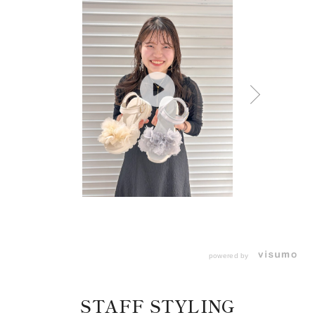
powered by
STAFF STYLING