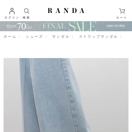
ログイン
検索
カート
ホーム
シューズ
サンダル
ストラップサンダル
【