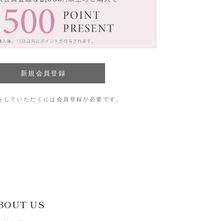
をしていただくには会員登録が必要です。
BOUT US