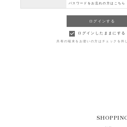
パスワードをお忘れの方はこちら
ログインしたままにする
共有の端末をお使いの方はチェックを外
SHOPPIN