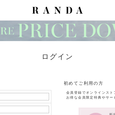
ログイン
初めてご利用の方
会員登録でオンラインスト
お得な会員限定特典やサー