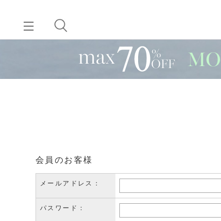
会員のお客様
メールアドレス：
パスワード：