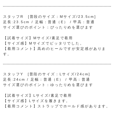
スタッフR [普段のサイズ：Mサイズ/23.5cm]
足長:23.5cm / 足幅：普通（E） / 甲高：普通
サイズ選びのポイント：ぴったりめを選びます
【試着サイズ】Mサイズ/素足で着用
【サイズ感】Mサイズでピッタリでした。
【着用コメント】高めのヒールですが安定感がありま
す。
スタッフY [普段のサイズ：Lサイズ/24cm]
足長:24cm / 足幅：普通（E） / 甲高：普通
サイズ選びのポイント：ゆったりめを選びます
【試着サイズ】Lサイズ/素足で着用
【サイズ感】Lサイズを履きます。
【着用コメント】ストラップでホールド感があります。