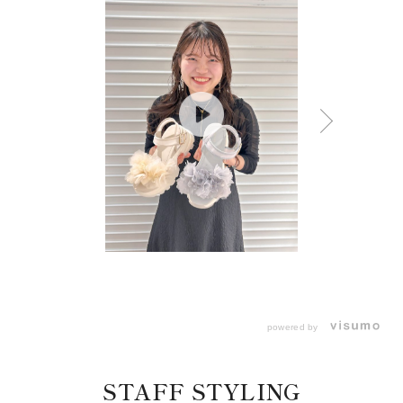
powered by
STAFF STYLING