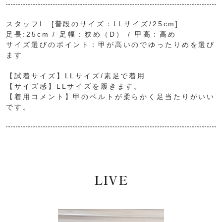
スタッフI [普段のサイズ：LLサイズ/25cm]
足長:25cm / 足幅：狭め（D） / 甲高：高め
サイズ選びのポイント：甲が高いのでゆったりめを選び
ます
【試着サイズ】LLサイズ/素足で着用
【サイズ感】LLサイズを履きます。
【着用コメント】甲のベルトが柔らかく足当たりがいい
です。
LIVE