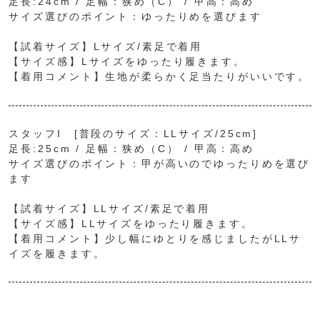
足長:24cm / 足幅：狭め（C） / 甲高：高め
サイズ選びのポイント：ゆったりめを選びます
【試着サイズ】Lサイズ/素足で着用
【サイズ感】Lサイズをゆったり履きます。
【着用コメント】生地が柔らかく足当たりがいいです。
スタッフI [普段のサイズ：LLサイズ/25cm]
足長:25cm / 足幅：狭め（C） / 甲高：高め
サイズ選びのポイント：甲が高いのでゆったりめを選び
ます
【試着サイズ】LLサイズ/素足で着用
【サイズ感】LLサイズをゆったり履きます。
【着用コメント】少し幅にゆとりを感じましたがLLサ
イズを履きます。