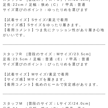
足長:22cm / 足幅：狭め（C） / 甲高：普通
サイズ選びのポイント：ゆったりめを選びます
【試着サイズ】Sサイズ/素足で着用
【サイズ感】Sサイズをゆったり履きます。
【着用コメント】つま先にクッション性があり履き心地
がいいです。
スタッフR [普段のサイズ：Mサイズ/23.5cm]
足長:23.5cm / 足幅：普通（E） / 甲高：普通
サイズ選びのポイント：ぴったりめを選びます
【試着サイズ】Mサイズ/素足で着用
【サイズ感】Mサイズを履きます。
【着用コメント】低めのヒールで安定感があります。
スタッフM [普段のサイズ：Lサイズ/24.0cm]