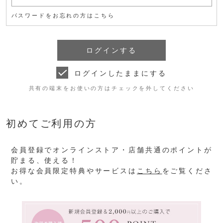
パスワードをお忘れの方はこちら
ログインしたままにする
共有の端末をお使いの方はチェックを外してください
初めてご利用の方
会員登録でオンラインストア・店舗共通のポイントが
貯まる、使える！
お得な会員限定特典やサービスは
こちら
をご覧くださ
い。