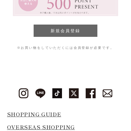
※お買い物をしていただくには会員登録が必要です。
SHOPPING GUIDE
OVERSEAS SHOPPING