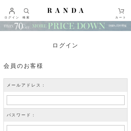
ログイン
検索
カート
ログイン
会員のお客様
メールアドレス：
パスワード：