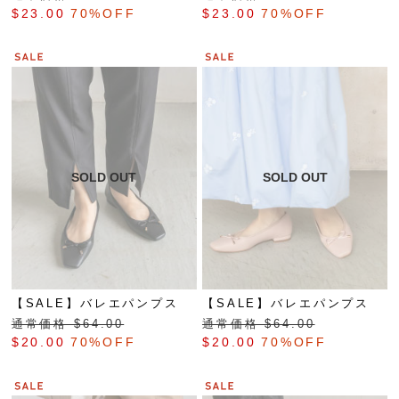
$‌23.00
70%OFF
$‌23.00
70%OFF
【SALE】バレエパンプス
【SALE】バレエパンプス
通常価格 $‌64.00
通常価格 $‌64.00
$‌20.00
70%OFF
$‌20.00
70%OFF