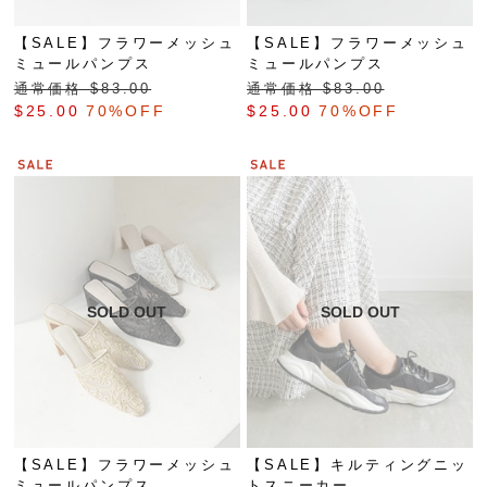
【SALE】フラワーメッシュ
【SALE】フラワーメッシュ
ミュールパンプス
ミュールパンプス
通常価格 $‌83.00
通常価格 $‌83.00
$‌25.00
70%OFF
$‌25.00
70%OFF
【SALE】フラワーメッシュ
【SALE】キルティングニッ
ミュールパンプス
トスニーカー