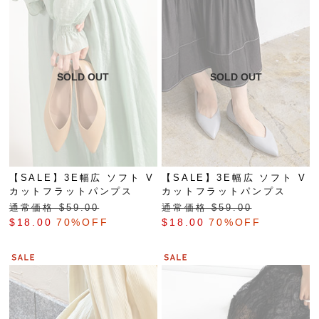
【SALE】3E幅広 ソフト V
【SALE】3E幅広 ソフト V
カットフラットパンプス
カットフラットパンプス
通常価格 $‌59.00
通常価格 $‌59.00
$‌18.00
70%OFF
$‌18.00
70%OFF