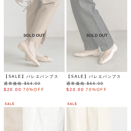
【SALE】バレエパンプス
【SALE】バレエパンプス
通常価格 $‌64.00
通常価格 $‌64.00
$‌20.00
70%OFF
$‌20.00
70%OFF