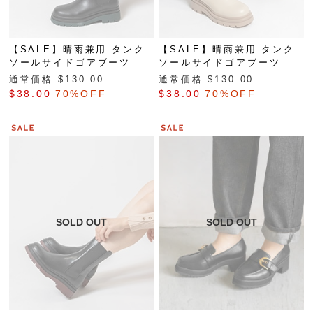
【SALE】晴雨兼用 タンク
【SALE】晴雨兼用 タンク
ソールサイドゴアブーツ
ソールサイドゴアブーツ
通常価格 $‌130.00
通常価格 $‌130.00
$‌38.00
70%OFF
$‌38.00
70%OFF