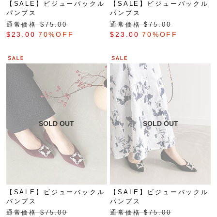
【SALE】ビジューバックル
【SALE】ビジューバックル
パンプス
パンプス
通常価格 $‌75.00
通常価格 $‌75.00
$‌23.00
70%OFF
$‌23.00
70%OFF
【SALE】ビジューバックル
【SALE】ビジューバックル
パンプス
パンプス
通常価格 $‌75.00
通常価格 $‌75.00