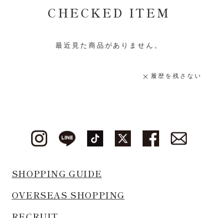
CHECKED ITEM
最近見た商品がありません。
履歴を残さない
SHOPPING GUIDE
OVERSEAS SHOPPING
RECRUIT