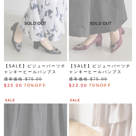
【SALE】ビジューパーツチ
【SALE】ビジューパーツチ
ャンキーヒールパンプス
ャンキーヒールパンプス
通常価格 $‌75.00
通常価格 $‌75.00
$‌23.00
70%OFF
$‌23.00
70%OFF