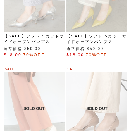
【SALE】ソフト Vカットサ
【SALE】ソフト Vカットサ
イドオープンパンプス
イドオープンパンプス
通常価格 $‌59.00
通常価格 $‌59.00
$‌18.00
70%OFF
$‌18.00
70%OFF