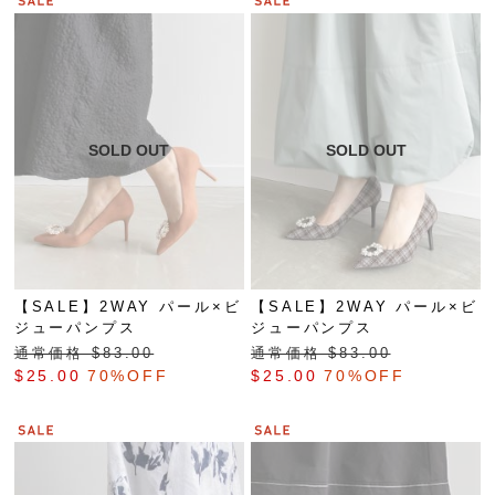
【SALE】2WAY パール×ビ
【SALE】2WAY パール×ビ
ジューパンプス
ジューパンプス
通常価格 $‌83.00
通常価格 $‌83.00
$‌25.00
70%OFF
$‌25.00
70%OFF