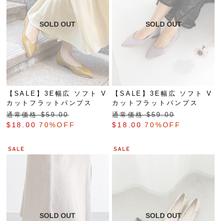
【SALE】3E幅広 ソフト V
【SALE】3E幅広 ソフト V
カットフラットパンプス
カットフラットパンプス
通常価格 $‌59.00
通常価格 $‌59.00
$‌18.00
70%OFF
$‌18.00
70%OFF