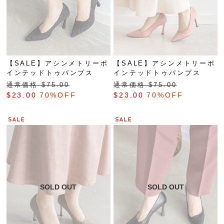
【SALE】アシンメトリーポ
【SALE】アシンメトリーポ
インテッドトゥパンプス
インテッドトゥパンプス
通常価格 $‌75.00
通常価格 $‌75.00
$‌23.00
70%OFF
$‌23.00
70%OFF