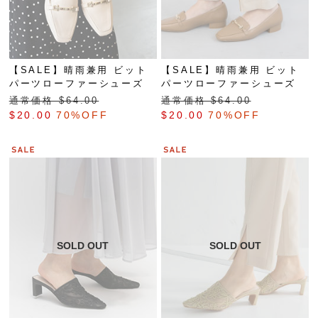
【SALE】晴雨兼用 ビット
【SALE】晴雨兼用 ビット
パーツローファーシューズ
パーツローファーシューズ
通常価格 $‌64.00
通常価格 $‌64.00
$‌20.00
70%OFF
$‌20.00
70%OFF