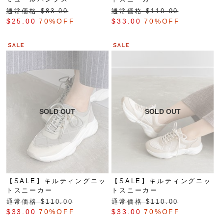
通常価格 $‌83.00
通常価格 $‌110.00
$‌25.00
70%OFF
$‌33.00
70%OFF
【SALE】キルティングニッ
【SALE】キルティングニッ
トスニーカー
トスニーカー
通常価格 $‌110.00
通常価格 $‌110.00
$‌33.00
70%OFF
$‌33.00
70%OFF