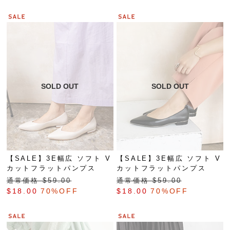
【SALE】3E幅広 ソフト V
【SALE】3E幅広 ソフト V
カットフラットパンプス
カットフラットパンプス
通常価格 $‌59.00
通常価格 $‌59.00
$‌18.00
70%OFF
$‌18.00
70%OFF