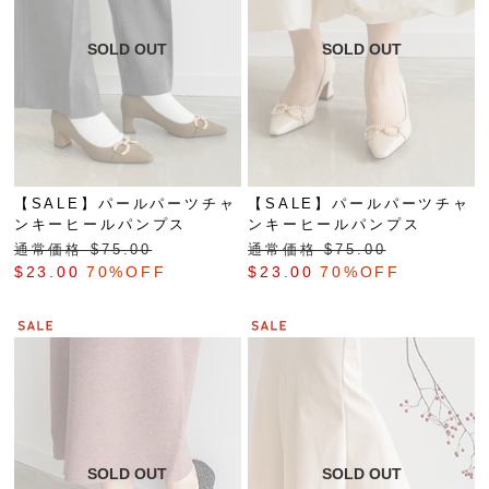
【SALE】パールパーツチャ
【SALE】パールパーツチャ
ンキーヒールパンプス
ンキーヒールパンプス
通常価格 $‌75.00
通常価格 $‌75.00
$‌23.00
70%OFF
$‌23.00
70%OFF