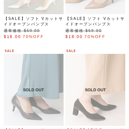
【SALE】ソフト Vカットサ
【SALE】ソフト Vカットサ
イドオープンパンプス
イドオープンパンプス
通常価格 $‌59.00
通常価格 $‌59.00
$‌18.00
70%OFF
$‌18.00
70%OFF