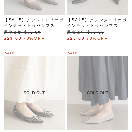
【SALE】アシンメトリーポ
【SALE】アシンメトリーポ
インテッドトゥパンプス
インテッドトゥパンプス
通常価格 $‌75.00
通常価格 $‌75.00
$‌23.00
70%OFF
$‌23.00
70%OFF