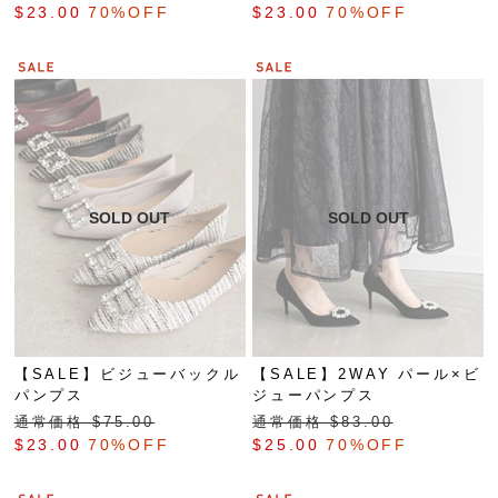
$‌23.00
70%OFF
$‌23.00
70%OFF
【SALE】ビジューバックル
【SALE】2WAY パール×ビ
パンプス
ジューパンプス
通常価格 $‌75.00
通常価格 $‌83.00
$‌23.00
70%OFF
$‌25.00
70%OFF