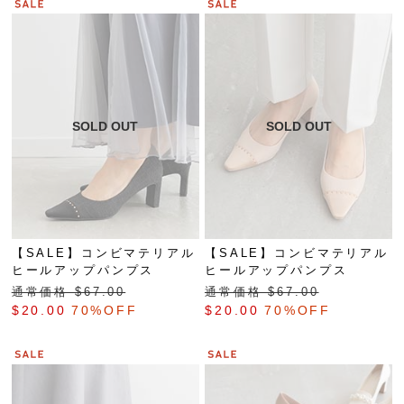
【SALE】コンビマテリアル
【SALE】コンビマテリアル
ヒールアップパンプス
ヒールアップパンプス
通常価格 $‌67.00
通常価格 $‌67.00
$‌20.00
70%OFF
$‌20.00
70%OFF