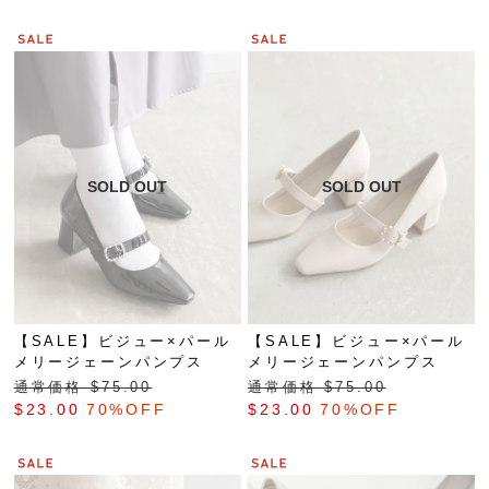
【SALE】ビジュー×パール
【SALE】ビジュー×パール
メリージェーンパンプス
メリージェーンパンプス
通常価格 $‌75.00
通常価格 $‌75.00
$‌23.00
70%OFF
$‌23.00
70%OFF