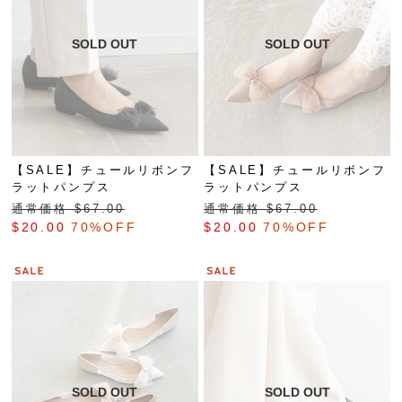
【SALE】チュールリボンフ
【SALE】チュールリボンフ
ラットパンプス
ラットパンプス
通常価格 $‌67.00
通常価格 $‌67.00
$‌20.00
70%OFF
$‌20.00
70%OFF