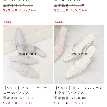
通常価格 $‌75.00
通常価格 $‌75.00
$‌23.00
70%OFF
$‌23.00
70%OFF
【SALE】ビジューパーツミ
【SALE】桜レースバックス
ュールパンプス
トラップパンプス
通常価格 $‌75.00
通常価格 $‌120.00
$‌23.00
70%OFF
$‌36.00
70%OFF