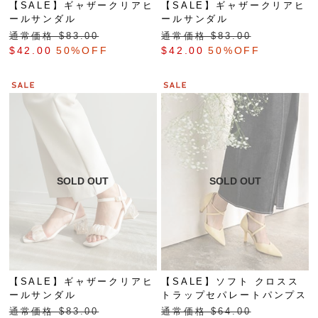
【SALE】ギャザークリアヒ
【SALE】ギャザークリアヒ
ールサンダル
ールサンダル
通常価格 $‌83.00
通常価格 $‌83.00
$‌42.00
50%OFF
$‌42.00
50%OFF
【SALE】ギャザークリアヒ
【SALE】ソフト クロスス
ールサンダル
トラップセパレートパンプス
通常価格 $‌83.00
通常価格 $‌64.00