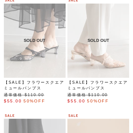
【SALE】フラワースクエア
【SALE】フラワースクエア
ミュールパンプス
ミュールパンプス
通常価格 $‌110.00
通常価格 $‌110.00
$‌55.00
50%OFF
$‌55.00
50%OFF