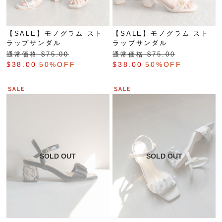
【SALE】モノグラム スト
【SALE】モノグラム スト
ラップサンダル
ラップサンダル
通常価格 $‌75.00
通常価格 $‌75.00
$‌38.00
50%OFF
$‌38.00
50%OFF