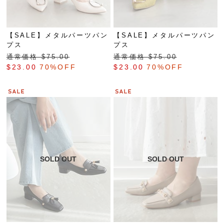
【SALE】メタルパーツパン
【SALE】メタルパーツパン
プス
プス
通常価格 $‌75.00
通常価格 $‌75.00
$‌23.00
70%OFF
$‌23.00
70%OFF