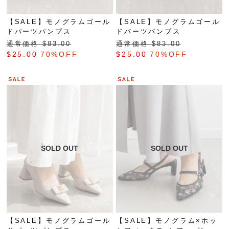
【SALE】モノグラムゴール
【SALE】モノグラムゴール
ドパーツパンプス
ドパーツパンプス
通常価格 $‌83.00
通常価格 $‌83.00
$‌25.00
70%OFF
$‌25.00
70%OFF
【SALE】モノグラムゴール
【SALE】モノグラム×ホッ