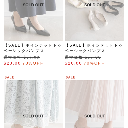
【SALE】ポインテッドトゥ
【SALE】ポインテッドトゥ
ベーシックパンプス
ベーシックパンプス
通常価格 $‌67.00
通常価格 $‌67.00
$‌20.00
70%OFF
$‌20.00
70%OFF