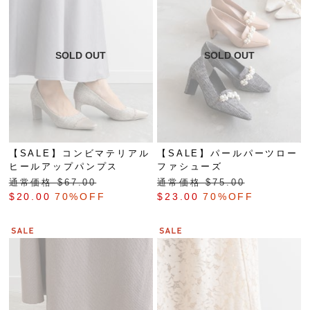
【SALE】コンビマテリアル
【SALE】パールパーツロー
ヒールアップパンプス
ファシューズ
通常価格 $‌67.00
通常価格 $‌75.00
$‌20.00
70%OFF
$‌23.00
70%OFF