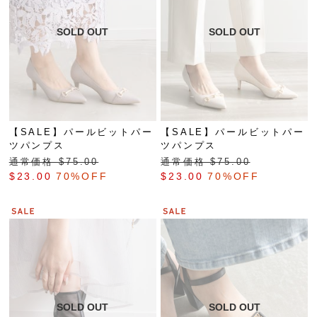
【SALE】パールビットパー
【SALE】パールビットパー
ツパンプス
ツパンプス
通常価格 $‌75.00
通常価格 $‌75.00
$‌23.00
70%OFF
$‌23.00
70%OFF