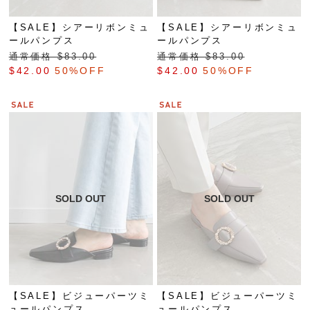
【SALE】シアーリボンミュ
【SALE】シアーリボンミュ
ールパンプス
ールパンプス
通常価格 $‌83.00
通常価格 $‌83.00
$‌42.00
50%OFF
$‌42.00
50%OFF
【SALE】ビジューパーツミ
【SALE】ビジューパーツミ
ュールパンプス
ュールパンプス