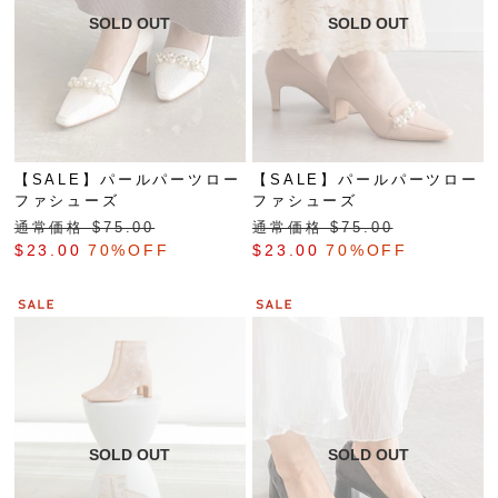
【SALE】パールパーツロー
【SALE】パールパーツロー
ファシューズ
ファシューズ
通常価格 $‌75.00
通常価格 $‌75.00
$‌23.00
70%OFF
$‌23.00
70%OFF