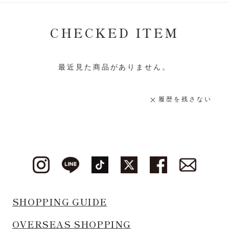
CHECKED ITEM
最近見た商品がありません。
履歴を残さない
SHOPPING GUIDE
OVERSEAS SHOPPING