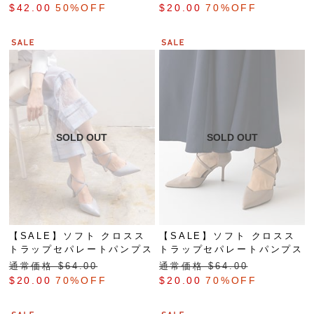
$‌42.00
50%OFF
$‌20.00
70%OFF
【SALE】ソフト クロスス
【SALE】ソフト クロスス
トラップセパレートパンプス
トラップセパレートパンプス
通常価格 $‌64.00
通常価格 $‌64.00
$‌20.00
70%OFF
$‌20.00
70%OFF