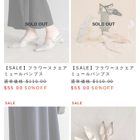
【SALE】フラワースクエア
【SALE】フラワースクエア
ミュールパンプス
ミュールパンプス
通常価格 $‌110.00
通常価格 $‌110.00
$‌55.00
50%OFF
$‌55.00
50%OFF