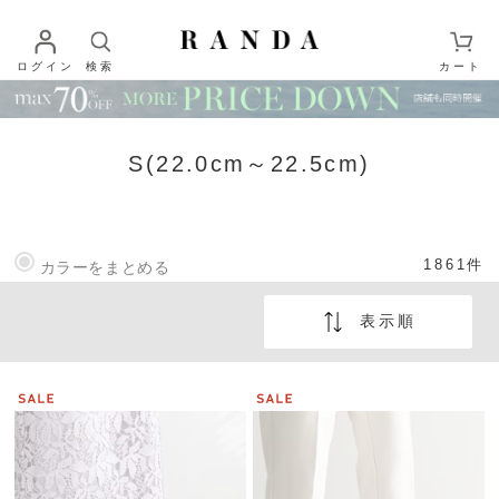
ログイン
検索
カート
S(22.0cm～22.5cm)
1861
件
カラーをまとめる
表示順