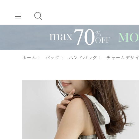
ホーム
バッグ
ハンドバッグ
チャームデザ