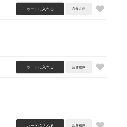
カートに入れる
カートに入れる
カートに入れる