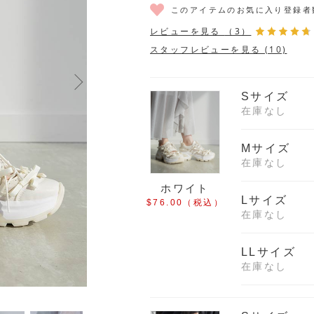
このアイテムのお気に入り登録者
レビューを見る
（3）
スタッフレビューを見る (10)
Sサイズ
在庫なし
Mサイズ
在庫なし
ホワイト
Lサイズ
$‌76.00
（税込）
在庫なし
LLサイズ
在庫なし