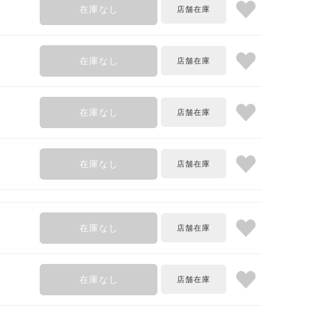
在庫なし
在庫なし
在庫なし
在庫なし
在庫なし
在庫なし