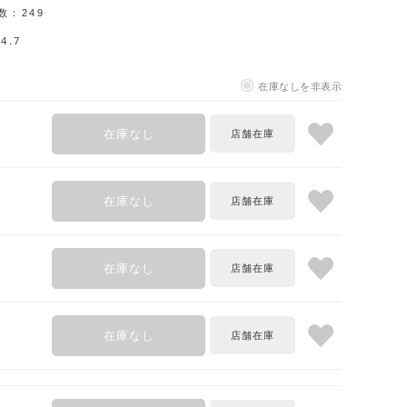
数：
249
4.7
在庫なしを非表示
在庫なし
在庫なし
在庫なし
在庫なし