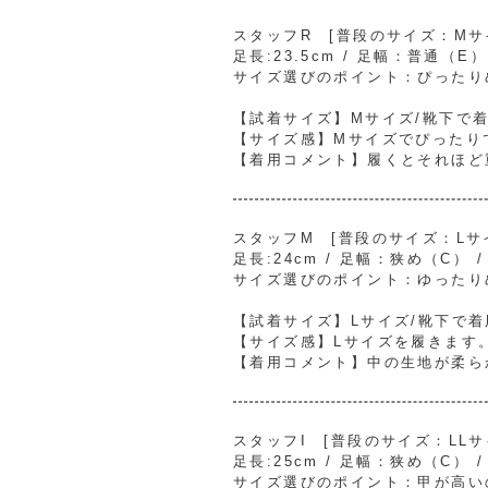
スタッフR [普段のサイズ：Mサイズ
足長:23.5cm / 足幅：普通（E
サイズ選びのポイント：ぴったり
【試着サイズ】Mサイズ/靴下で
【サイズ感】Mサイズでぴったり
【着用コメント】履くとそれほど
スタッフM [普段のサイズ：Lサイズ
足長:24cm / 足幅：狭め（C） 
サイズ選びのポイント：ゆったり
【試着サイズ】Lサイズ/靴下で着
【サイズ感】Lサイズを履きます
【着用コメント】中の生地が柔ら
スタッフI [普段のサイズ：LLサイ
足長:25cm / 足幅：狭め（C） 
サイズ選びのポイント：甲が高い