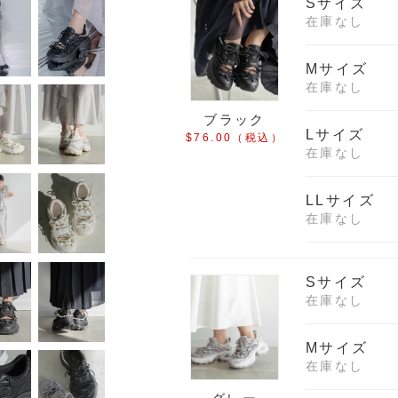
Sサイズ
在庫なし
Mサイズ
在庫なし
ブラック
Lサイズ
$‌76.00
（税込）
在庫なし
LLサイズ
在庫なし
Sサイズ
在庫なし
Mサイズ
在庫なし