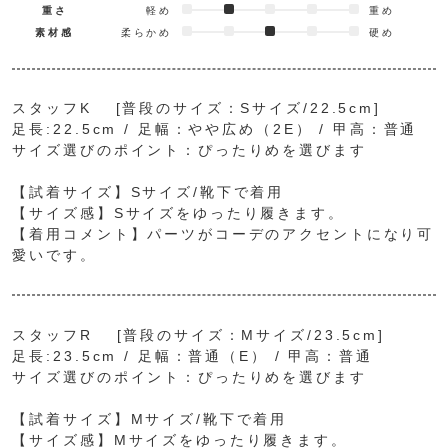
重さ
軽め
重め
素材感
柔らかめ
硬め
スタッフK [普段のサイズ：Sサイズ/22.5cm]
足長:22.5cm / 足幅：やや広め（2E） / 甲高：普通
サイズ選びのポイント：ぴったりめを選びます
【試着サイズ】Sサイズ/靴下で着用
【サイズ感】Sサイズをゆったり履きます。
【着用コメント】パーツがコーデのアクセントになり可
愛いです。
スタッフR [普段のサイズ：Mサイズ/23.5cm]
足長:23.5cm / 足幅：普通（E） / 甲高：普通
サイズ選びのポイント：ぴったりめを選びます
【試着サイズ】Mサイズ/靴下で着用
【サイズ感】Mサイズをゆったり履きます。