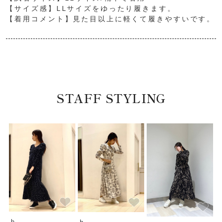
【サイズ感】LLサイズをゆったり履きます。
【着用コメント】見た目以上に軽くて履きやすいです。
STAFF STYLING
h