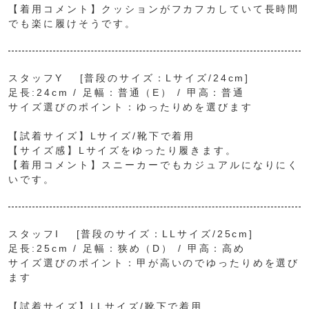
【着用コメント】クッションがフカフカしていて長時間
でも楽に履けそうです。
スタッフY [普段のサイズ：Lサイズ/24cm]
足長:24cm / 足幅：普通（E） / 甲高：普通
サイズ選びのポイント：ゆったりめを選びます
【試着サイズ】Lサイズ/靴下で着用
【サイズ感】Lサイズをゆったり履きます。
【着用コメント】スニーカーでもカジュアルになりにく
いです。
スタッフI [普段のサイズ：LLサイズ/25cm]
足長:25cm / 足幅：狭め（D） / 甲高：高め
サイズ選びのポイント：甲が高いのでゆったりめを選び
ます
【試着サイズ】LLサイズ/靴下で着用