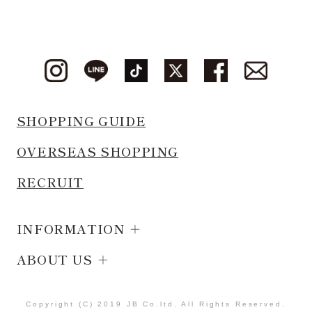
SHOPPING GUIDE
OVERSEAS SHOPPING
RECRUIT
INFORMATION
ABOUT US
Copyright (C) 2019 JB Co.ltd. All Rights Reserved.