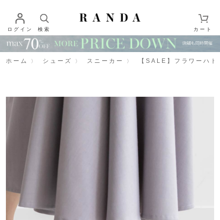
ログイン
検索
カート
ホーム
シューズ
スニーカー
【SALE】フラワーハ