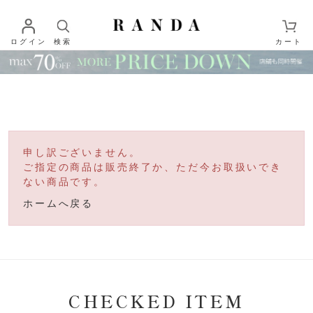
ログイン
検索
カート
申し訳ございません。
ご指定の商品は販売終了か、ただ今お取扱いでき
ない商品です。
ホームへ戻る
CHECKED ITEM