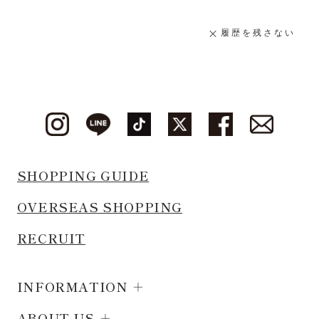
履歴を残さない
SHOPPING GUIDE
OVERSEAS SHOPPING
RECRUIT
INFORMATION
ABOUT US