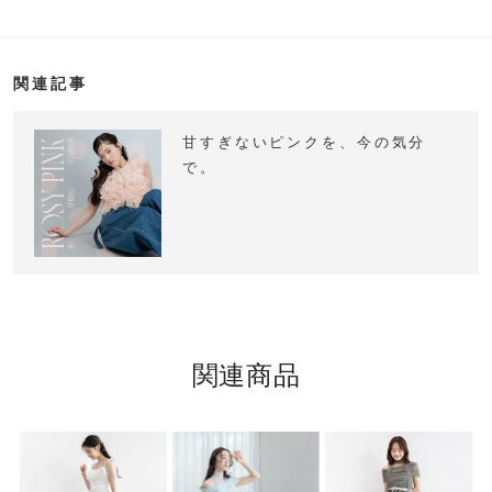
関連記事
甘すぎないピンクを、今の気分
で。
関連商品