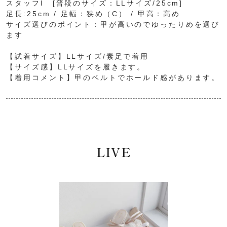
スタッフI [普段のサイズ：LLサイズ/25cm]
足長:25cm / 足幅：狭め（C） / 甲高：高め
サイズ選びのポイント：甲が高いのでゆったりめを選び
ます
【試着サイズ】LLサイズ/素足で着用
【サイズ感】LLサイズを履きます。
【着用コメント】甲のベルトでホールド感があります。
LIVE