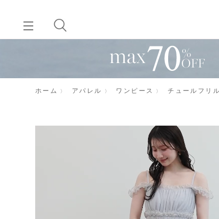
ホーム
アパレル
ワンピース
チュールフリ