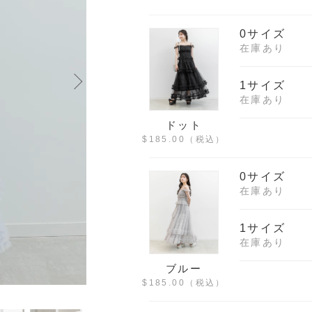
0サイズ
在庫あり
1サイズ
在庫あり
ドット
$‌185.00
（税込）
0サイズ
在庫あり
1サイズ
在庫あり
ブルー
$‌185.00
（税込）