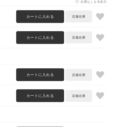
在庫なしを非表示
カートに入れる
カートに入れる
カートに入れる
カートに入れる