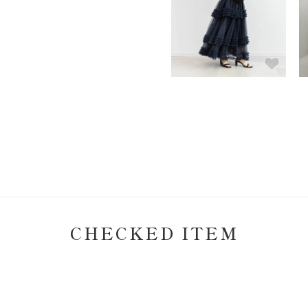
CHECKED ITEM