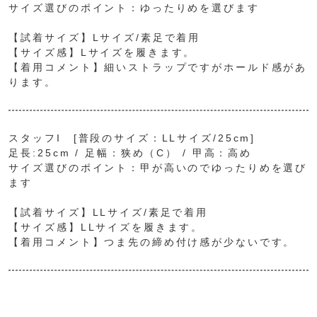
サイズ選びのポイント：ゆったりめを選びます
【試着サイズ】Lサイズ/素足で着用
【サイズ感】Lサイズを履きます。
【着用コメント】細いストラップですがホールド感があ
ります。
スタッフI [普段のサイズ：LLサイズ/25cm]
足長:25cm / 足幅：狭め（C） / 甲高：高め
サイズ選びのポイント：甲が高いのでゆったりめを選び
ます
【試着サイズ】LLサイズ/素足で着用
【サイズ感】LLサイズを履きます。
【着用コメント】つま先の締め付け感が少ないです。