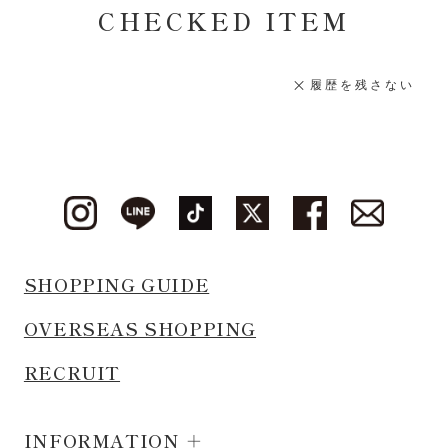
CHECKED ITEM
履歴を残さない
SHOPPING GUIDE
OVERSEAS SHOPPING
RECRUIT
INFORMATION