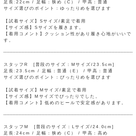
足長:22cm / 足幅：狭め（C） / 甲高：普通
サイズ選びのポイント：ゆったりめを選びます
【試着サイズ】Sサイズ/素足で着用
【サイズ感】Sサイズを履きます。
【着用コメント】クッション性があり履き心地がいいで
す。
スタッフR [普段のサイズ：Mサイズ/23.5cm]
足長:23.5cm / 足幅：普通（E） / 甲高：普通
サイズ選びのポイント：ぴったりめを選びます
【試着サイズ】Mサイズ/素足で着用
【サイズ感】Mサイズでぴったりでした。
【着用コメント】低めのヒールで安定感があります。
スタッフM [普段のサイズ：Lサイズ/24.0cm]
足長:24cm / 足幅：狭め（C） / 甲高：高め