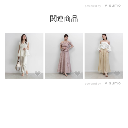
powered by
関連商品
powered by