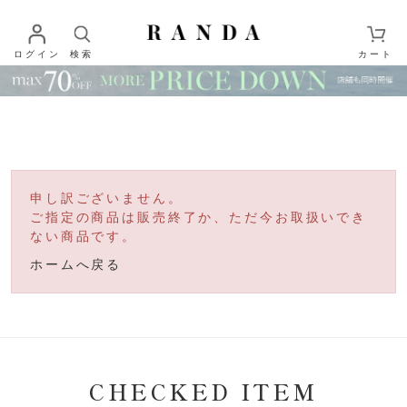
ログイン
検索
カート
申し訳ございません。
ご指定の商品は販売終了か、ただ今お取扱いでき
ない商品です。
ホームへ戻る
CHECKED ITEM