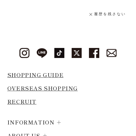
履歴を残さない
SHOPPING GUIDE
OVERSEAS SHOPPING
RECRUIT
INFORMATION
ABOUT US