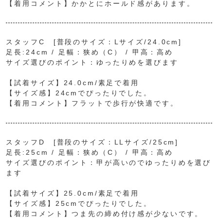
【着用コメント】かかとにホールド感があります。
スタッフC [普段のサイズ：Lサイズ/24.0cm]
足長:24cm / 足幅：狭め（C） / 甲高：高め
サイズ選びのポイント：ゆったりめを選びます
【試着サイズ】24.0cm/素足で着用
【サイズ感】24cmでぴったりでした。
【着用コメント】フラットで歩行が快適です。
スタッフD [普段のサイズ：LLサイズ/25cm]
足長:25cm / 足幅：狭め（C） / 甲高：高め
サイズ選びのポイント：甲が高いのでゆったりめを選び
ます
【試着サイズ】25.0cm/素足で着用
【サイズ感】25cmでぴったりでした。
【着用コメント】つま先の締め付け感が少ないです。