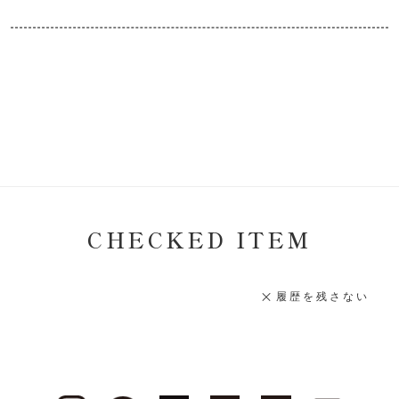
CHECKED ITEM
履歴を残さない