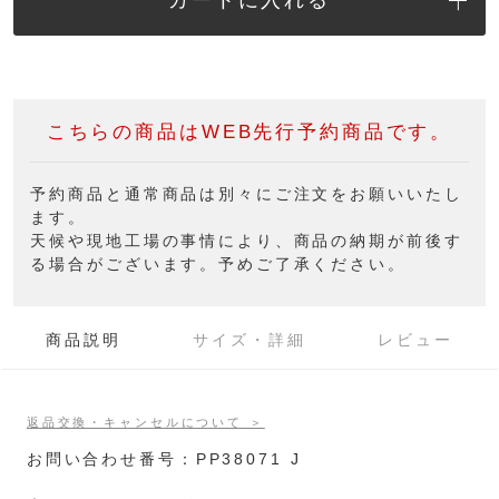
こちらの商品はWEB先行予約商品です。
予約商品と通常商品は別々にご注文をお願いいたし
ます。
天候や現地工場の事情により、商品の納期が前後す
る場合がございます。予めご了承ください。
商品説明
サイズ・詳細
レビュー
返品交換・キャンセルについて ＞
お問い合わせ番号：PP38071 J