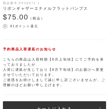
商品番号 PP38071 J
リボンギャザーエナメルフラットパンプス
$‌75.00
（税込）
81ポイント還元
予約商品入荷遅延のお知らせ
こちらの商品は入荷時期【8月上旬頃】にてご予約を承
っておりましたが、
入荷に遅延が生じており【8月下旬頃】のお届けへ変更
させていただいております。
ご迷惑をお掛けしまして誠に申し訳ございませんが、ご
理解のほどお願い申し上げます。
カートに入れる