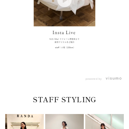
powered by
STAFF STYLING