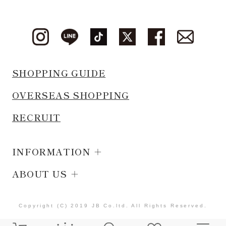
SHOPPING GUIDE
OVERSEAS SHOPPING
RECRUIT
INFORMATION
ABOUT US
Copyright (C) 2019 JB Co.ltd. All Rights Reserved.