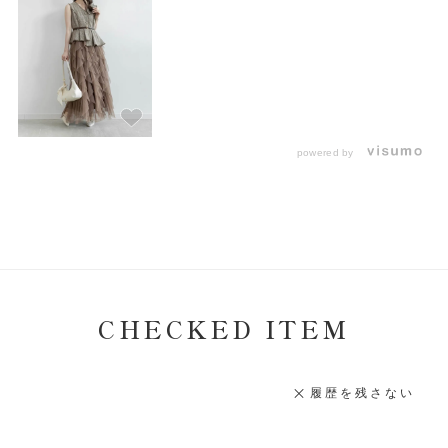
powered by
CHECKED ITEM
履歴を残さない