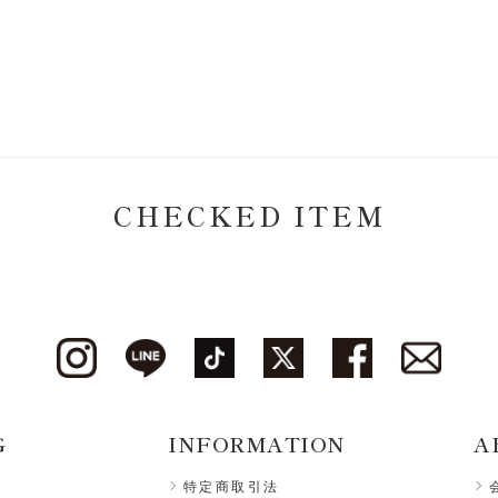
CHECKED ITEM
G
INFORMATION
A
特定商取引法