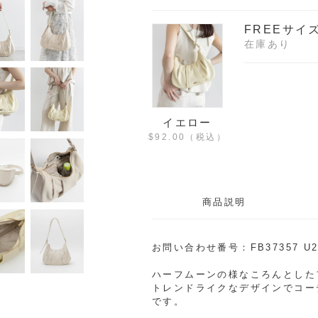
FREEサイ
在庫あり
イエロー
$‌92.00
（税込）
商品説明
お問い合わせ番号：FB37357 U
ハーフムーンの様なころんとした
トレンドライクなデザインでコー
です。