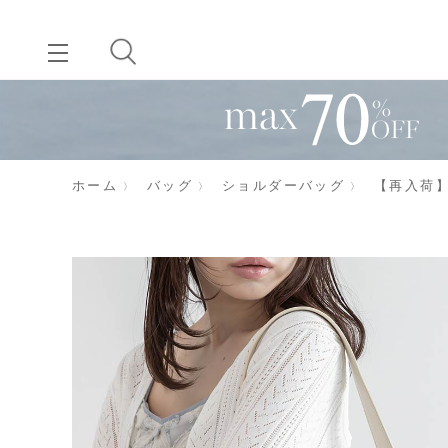
ホーム
バッグ
ショルダーバッグ
【再入荷