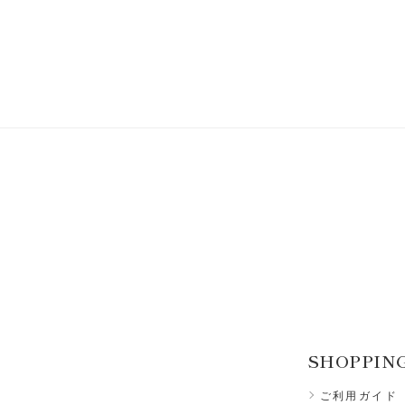
SHOPPIN
ご利用ガイド