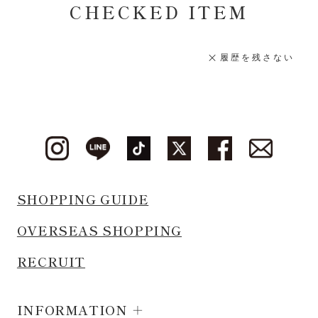
CHECKED ITEM
履歴を残さない
SHOPPING GUIDE
OVERSEAS SHOPPING
RECRUIT
INFORMATION