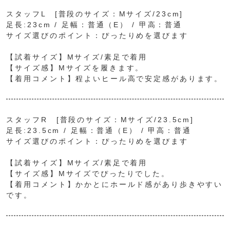
スタッフL [普段のサイズ：Mサイズ/23cm]
足長:23cm / 足幅：普通（E） / 甲高：普通
サイズ選びのポイント：ぴったりめを選びます
【試着サイズ】Mサイズ/素足で着用
【サイズ感】Mサイズを履きます。
【着用コメント】程よいヒール高で安定感があります。
スタッフR [普段のサイズ：Mサイズ/23.5cm]
足長:23.5cm / 足幅：普通（E） / 甲高：普通
サイズ選びのポイント：ぴったりめを選びます
【試着サイズ】Mサイズ/素足で着用
【サイズ感】Mサイズでぴったりでした。
【着用コメント】かかとにホールド感があり歩きやすい
です。