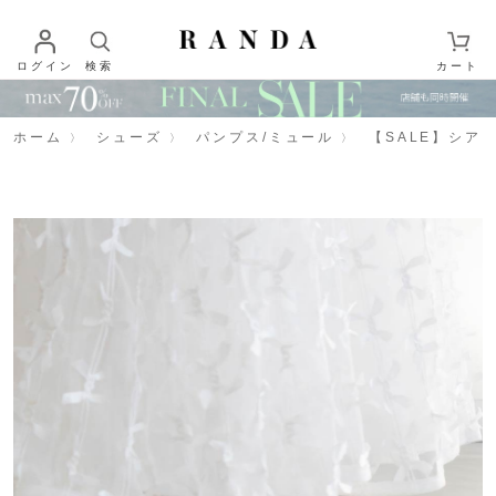
ログイン
検索
カート
ホーム
シューズ
パンプス/ミュール
【SALE】シア