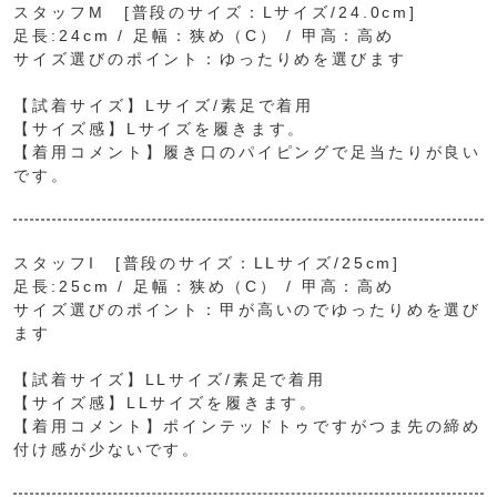
スタッフM [普段のサイズ：Lサイズ/24.0cm]
足長:24cm / 足幅：狭め（C） / 甲高：高め
サイズ選びのポイント：ゆったりめを選びます
【試着サイズ】Lサイズ/素足で着用
【サイズ感】Lサイズを履きます。
【着用コメント】履き口のパイピングで足当たりが良い
です。
スタッフI [普段のサイズ：LLサイズ/25cm]
足長:25cm / 足幅：狭め（C） / 甲高：高め
サイズ選びのポイント：甲が高いのでゆったりめを選び
ます
【試着サイズ】LLサイズ/素足で着用
【サイズ感】LLサイズを履きます。
【着用コメント】ポインテッドトゥですがつま先の締め
付け感が少ないです。