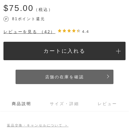
$‌75.00
（税込）
81ポイント還元
レビューを見る
（42）
4.4
カートに入れる
店舗の在庫を確認
商品説明
サイズ・詳細
レビュー
返品交換・キャンセルについて ＞