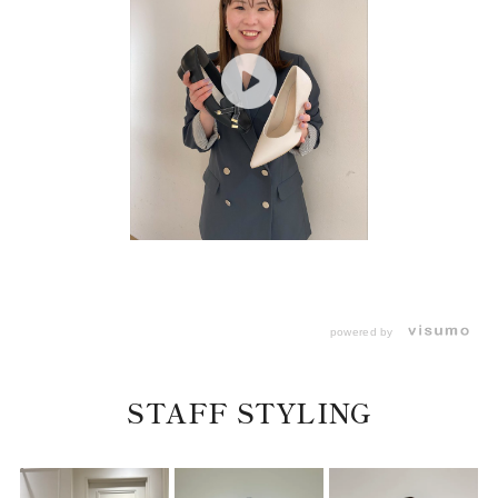
powered by
STAFF STYLING