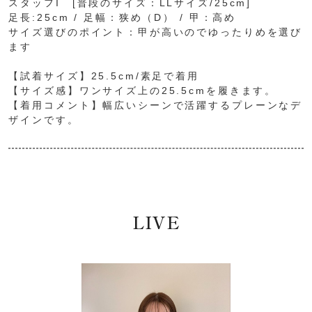
スタッフI [普段のサイズ：LLサイズ/25cm]
足長:25cm / 足幅：狭め（D） / 甲：高め
サイズ選びのポイント：甲が高いのでゆったりめを選び
ます
【試着サイズ】25.5cm/素足で着用
【サイズ感】ワンサイズ上の25.5cmを履きます。
【着用コメント】幅広いシーンで活躍するプレーンなデ
ザインです。
LIVE