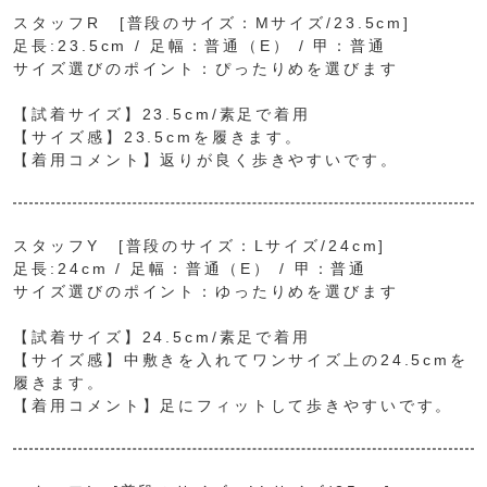
スタッフR [普段のサイズ：Mサイズ/23.5cm]
足長:23.5cm / 足幅：普通（E） / 甲：普通
サイズ選びのポイント：ぴったりめを選びます
【試着サイズ】23.5cm/素足で着用
【サイズ感】23.5cmを履きます。
【着用コメント】返りが良く歩きやすいです。
スタッフY [普段のサイズ：Lサイズ/24cm]
足長:24cm / 足幅：普通（E） / 甲：普通
サイズ選びのポイント：ゆったりめを選びます
【試着サイズ】24.5cm/素足で着用
【サイズ感】中敷きを入れてワンサイズ上の24.5cmを
履きます。
【着用コメント】足にフィットして歩きやすいです。