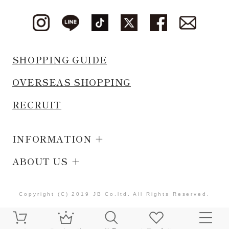
SHOPPING GUIDE
OVERSEAS SHOPPING
RECRUIT
INFORMATION
ABOUT US
Copyright (C) 2019 JB Co.ltd. All Rights Reserved.