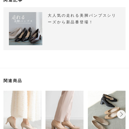
大人気の走れる美脚パンプスシリ
ーズから新品番登場！
関連商品