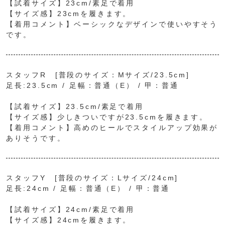
【試着サイズ】23cm/素足で着用
【サイズ感】23cmを履きます。
【着用コメント】ベーシックなデザインで使いやすそう
です。
スタッフR [普段のサイズ：Mサイズ/23.5cm]
足長:23.5cm / 足幅：普通（E） / 甲：普通
【試着サイズ】23.5cm/素足で着用
【サイズ感】少しきついですが23.5cmを履きます。
【着用コメント】高めのヒールでスタイルアップ効果が
ありそうです。
スタッフY [普段のサイズ：Lサイズ/24cm]
足長:24cm / 足幅：普通（E） / 甲：普通
【試着サイズ】24cm/素足で着用
【サイズ感】24cmを履きます。