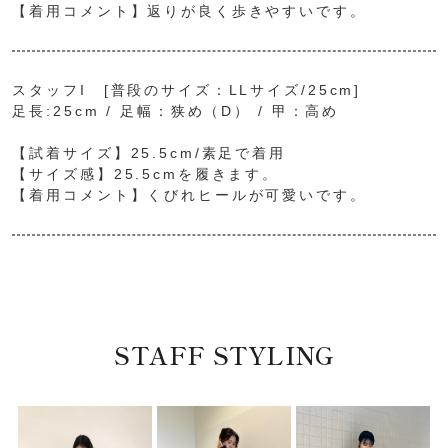
【着用コメント】返りが良く歩きやすいです。
スタッフI [普段のサイズ：LLサイズ/25cm]
足長:25cm / 足幅：狭め（D） / 甲：高め
【試着サイズ】25.5cm/素足で着用
【サイズ感】25.5cmを履きます。
【着用コメント】くびれヒールが可愛いです。
STAFF STYLING