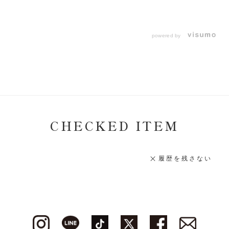
powered by
CHECKED ITEM
履歴を残さない