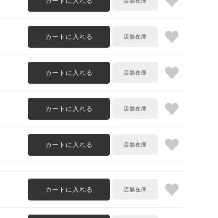
カートに入れる
カートに入れる
カートに入れる
カートに入れる
カートに入れる
カートに入れる