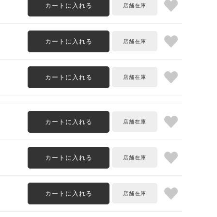
カートに入れる
カートに入れる
カートに入れる
カートに入れる
カートに入れる
カートに入れる