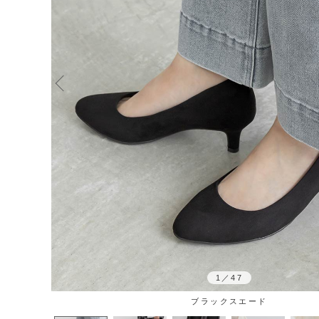
1
／
47
ブラックスエード