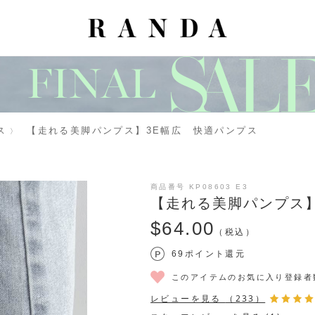
ス
【走れる美脚パンプス】3E幅広 快適パンプス
商品番号 KP08603 E3
【走れる美脚パンプス
$‌64.00
（税込）
69ポイント還元
このアイテムのお気に入り登録者
レビューを見る
（233）