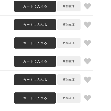
カートに入れる
カートに入れる
カートに入れる
カートに入れる
カートに入れる
カートに入れる