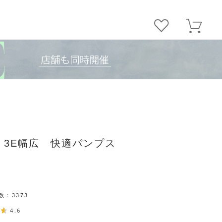
】3E幅広 快適パンプス
数：
3373
4.6