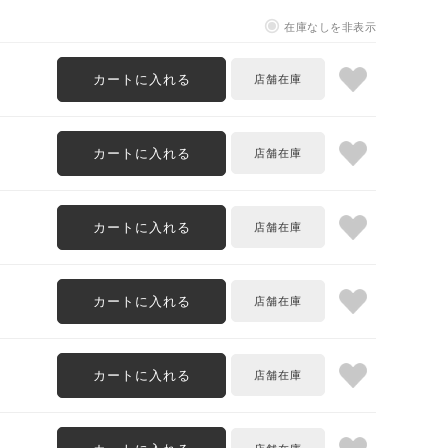
在庫なしを非表示
カートに入れる
カートに入れる
カートに入れる
カートに入れる
カートに入れる