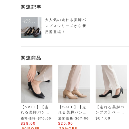
関連記事
大人気の走れる美脚パ
ンプスシリーズから新
品番登場！
関連商品
【SALE】【走
【SALE】【走
【走れる美脚パ
れる美脚パンプ
れる美脚パンプ
ンプス】ベーシ
ス】ラウンドフ
ス】チャンキー
ックパンプス
$‌67.00
通常価格 $‌70.00
通常価格 $‌67.00
ォルム
ヒール
$‌28.00
$‌20.00
60%OFF
70%OFF