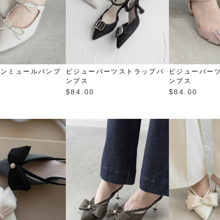
ボンミュールパンプ
ビジューパーツストラップパ
ビジューパー
ンプス
ンプス
$‌84.00
$‌84.00