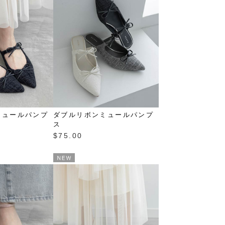
ミュールパンプ
ダブルリボンミュールパンプ
ス
$‌75.00