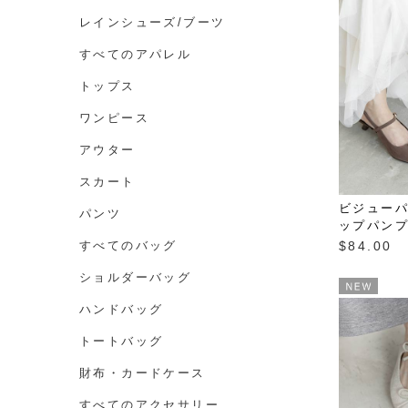
レインシューズ/ブーツ
すべてのアパレル
トップス
ワンピース
アウター
スカート
ビジュー
パンツ
ップパン
$‌84.00
すべてのバッグ
ショルダーバッグ
ハンドバッグ
トートバッグ
財布・カードケース
すべてのアクセサリー