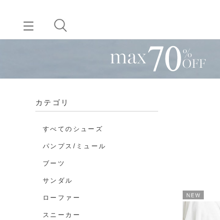
カテゴリ
すべてのシューズ
パンプス/ミュール
ブーツ
サンダル
ローファー
スニーカー