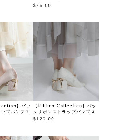
$‌75.00
llection】バッ
【Ribbon Collection】バッ
ラップパンプス
クリボンストラップパンプス
$‌120.00