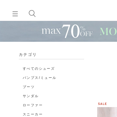
カテゴリ
すべてのシューズ
パンプス/ミュール
ブーツ
サンダル
ローファー
スニーカー