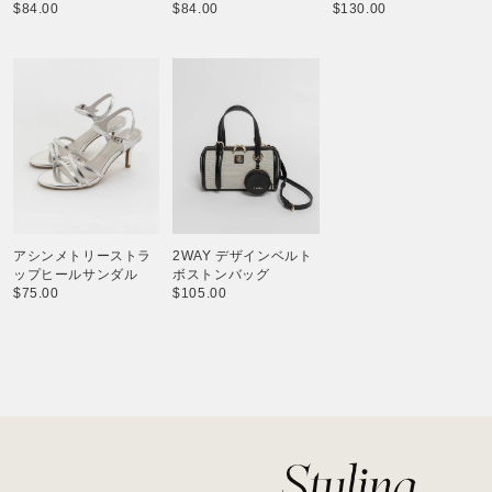
$‌84.00
$‌84.00
$‌130.00
アシンメトリーストラ
2WAY デザインベルト
ップヒールサンダル
ボストンバッグ
$‌75.00
$‌105.00