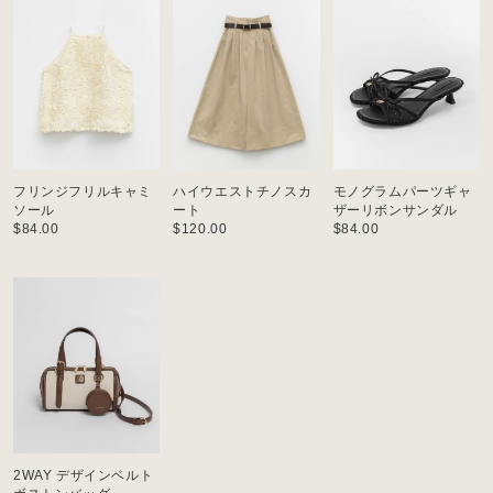
フリンジフリルキャミ
ハイウエストチノスカ
モノグラムパーツギャ
ソール
ート
ザーリボンサンダル
$‌84.00
$‌120.00
$‌84.00
2WAY デザインベルト