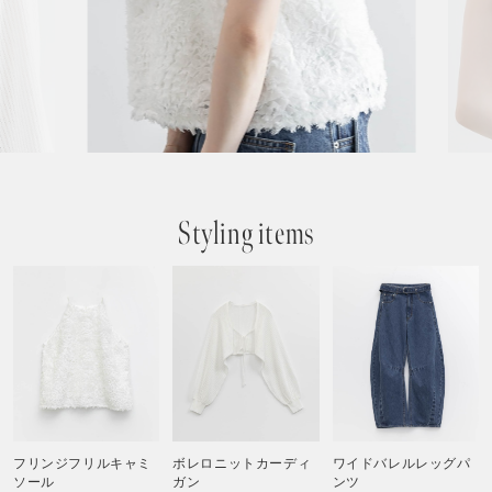
Styling items
フリンジフリルキャミ
ボレロニットカーディ
ワイドバレルレッグパ
ソール
ガン
ンツ