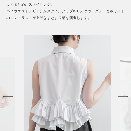
よくまとめたスタイリング。
ハイウエストデザインがスタイルアップを叶えつつ、グレーとホワイト
のコントラストが上品なまとまり感を演出します。