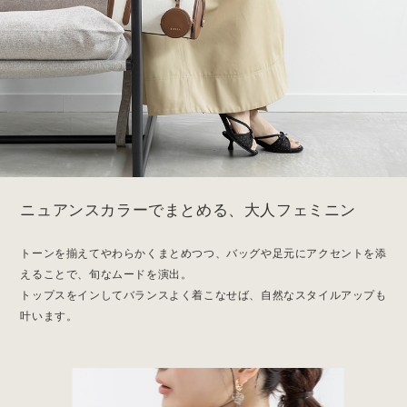
ニュアンスカラーでまとめる、大人フェミニン
トーンを揃えてやわらかくまとめつつ、バッグや足元にアクセントを添
えることで、旬なムードを演出。
トップスをインしてバランスよく着こなせば、自然なスタイルアップも
叶います。