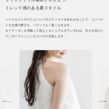
トレンド感のある夏スタイル
ハイウエストのデニムパンツやスラックスを合わせることで、コンパク
トな丈感が際立ち、バランスよく着こなせます。
カーディガンを羽織って程よくカジュアルダウンすれば、甘さを抑えた
アンダーフェミニンなコーデが完成します。