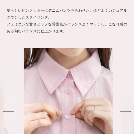
夏らしいピンクカラーにデニムパンツを合わせた、ほどよくカジュアル
ダウンしたスタイリング。
フェミニンな甘さとラフな雰囲気がバランスよくマッチし、こなれ感の
ある旬なバランスに仕上がります。