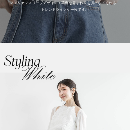
アメリカンスリーブデザインで華奢な肩まわりを演出してくれる、
トレンドライクな一枚です。