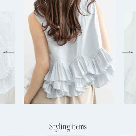
Styling items