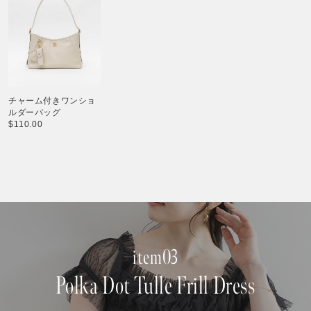
チャーム付きワンショ
ルダーバッグ
$‌110.00
item03
Polka Dot Tulle Frill Dress