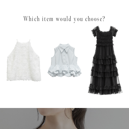
Which item would you choose?