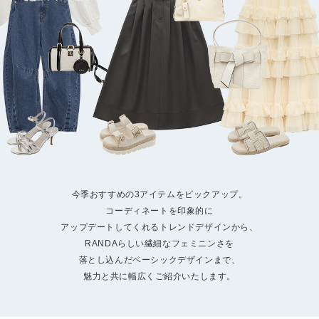
今季おすすめの3アイテムをピックアップ。
コーディネートを印象的に
アップデートしてくれるトレンドデザインから、
RANDAらしい繊細なフェミニンさを
落とし込んだベーシックデザインまで、
魅力と共に幅広くご紹介いたします。