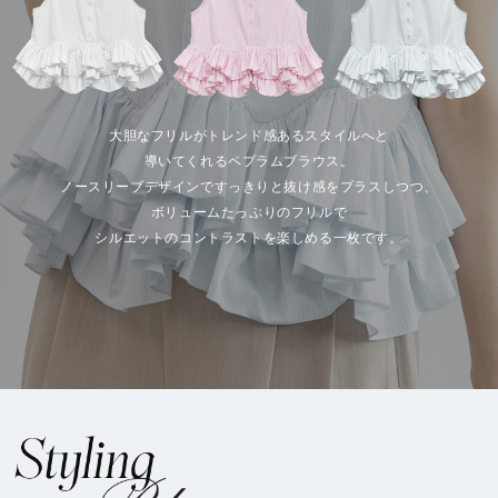
大胆なフリルがトレンド感あるスタイルへと
導いてくれるペプラムブラウス。
ノースリーブデザインですっきりと抜け感をプラスしつつ、
ボリュームたっぷりのフリルで
シルエットのコントラストを楽しめる一枚です。