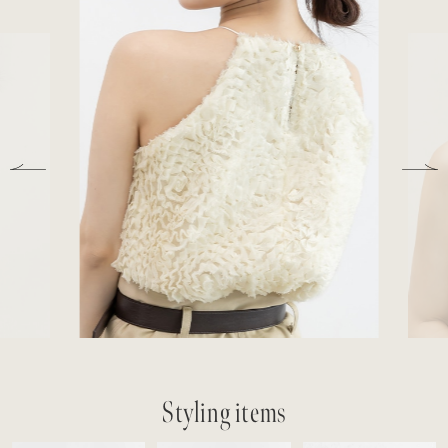
Styling items