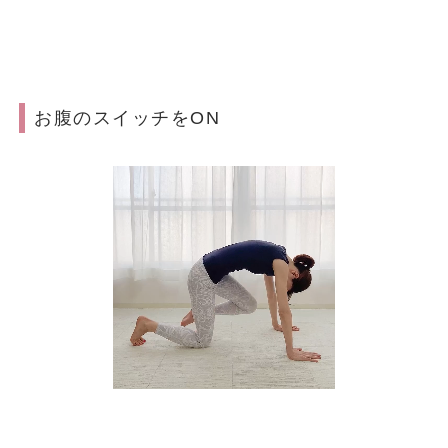
お腹のスイッチをON