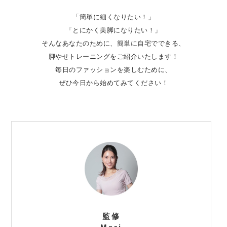
「簡単に細くなりたい！」
「とにかく美脚になりたい！」
そんなあなたのために、簡単に自宅でできる、
脚やせトレーニングをご紹介いたします！
毎日のファッションを楽しむために、
ぜひ今日から始めてみてください！
監修