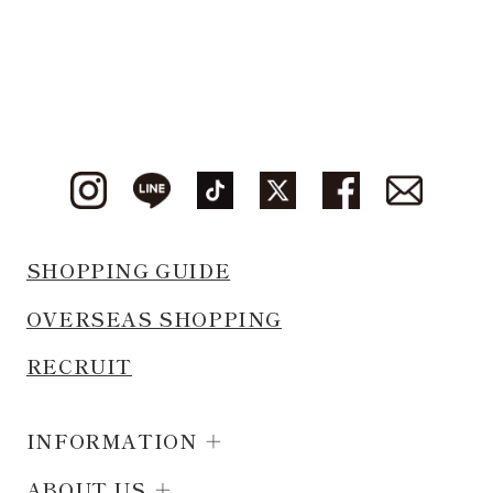
SHOPPING GUIDE
OVERSEAS SHOPPING
RECRUIT
INFORMATION
ABOUT US