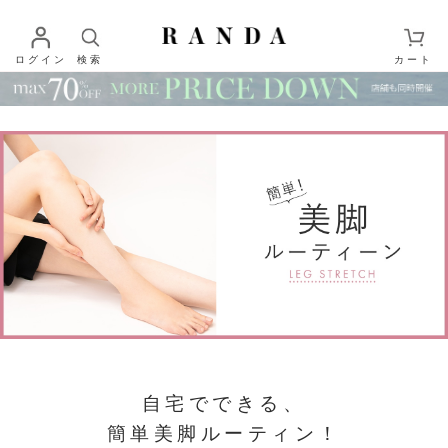
ログイン
検索
カート
自宅でできる、
簡単美脚ルーティン！