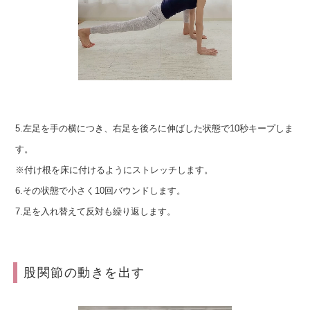
5.左足を手の横につき、右足を後ろに伸ばした状態で10秒キープしま
す。
※付け根を床に付けるようにストレッチします。
6.その状態で小さく10回バウンドします。
7.足を入れ替えて反対も繰り返します。
股関節の動きを出す