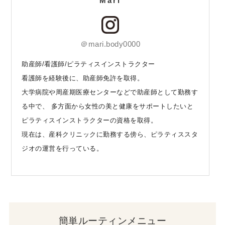
Mari
＠mari.body0000
助産師/看護師/ピラティスインストラクター
看護師を経験後に、助産師免許を取得。
大学病院や周産期医療センターなどで助産師として勤務す
る中で、 多方面から女性の美と健康をサポートしたいと
ピラティスインストラクターの資格を取得。
現在は、産科クリニックに勤務する傍ら、ピラティススタ
ジオの運営を行っている。
簡単ルーティンメニュー