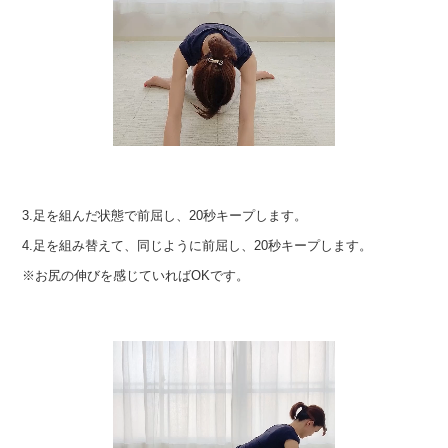
3.足を組んだ状態で前屈し、20秒キープします。
4.足を組み替えて、同じように前屈し、20秒キープします。
※お尻の伸びを感じていればOKです。