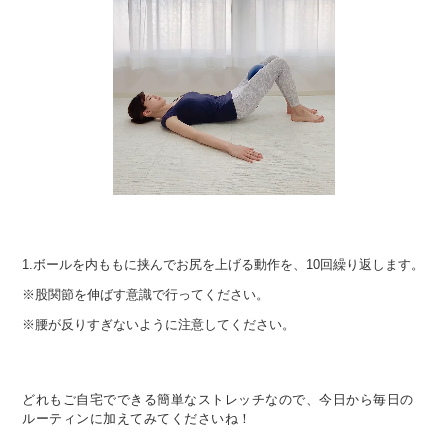
1.ボールを内ももに挟んでお尻を上げる動作を、10回繰り返します。
※股関節を伸ばす意識で行ってください。
※腰が反りすぎないように注意してください。
どれもご自宅でできる簡単なストレッチなので、今日から毎日の
ルーティンに加えてみてくださいね！