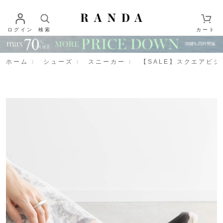
ログイン
検索
カート
ホーム
シューズ
スニーカー
【SALE】スクエアビ