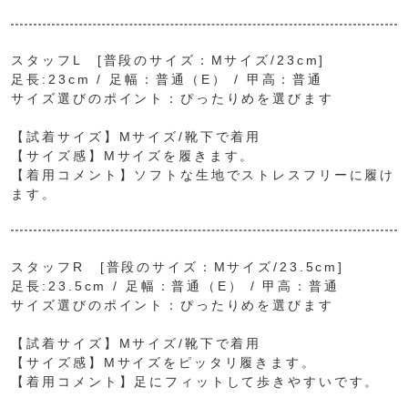
スタッフL [普段のサイズ：Mサイズ/23cm]
足長:23cm / 足幅：普通（E） / 甲高：普通
サイズ選びのポイント：ぴったりめを選びます
【試着サイズ】Mサイズ/靴下で着用
【サイズ感】Mサイズを履きます。
【着用コメント】ソフトな生地でストレスフリーに履け
ます。
スタッフR [普段のサイズ：Mサイズ/23.5cm]
足長:23.5cm / 足幅：普通（E） / 甲高：普通
サイズ選びのポイント：ぴったりめを選びます
【試着サイズ】Mサイズ/靴下で着用
【サイズ感】Mサイズをピッタリ履きます。
【着用コメント】足にフィットして歩きやすいです。