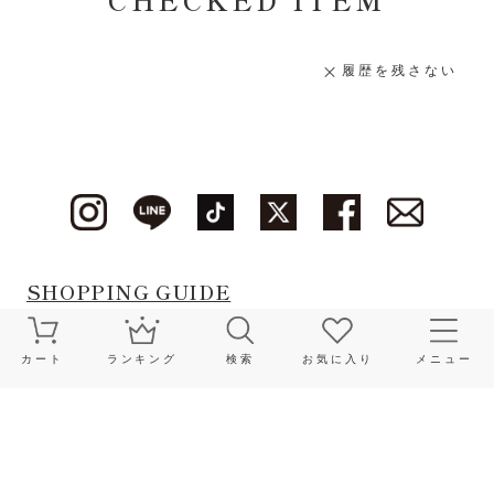
履歴を残さない
SHOPPING GUIDE
OVERSEAS SHOPPING
カート
ランキング
検索
お気に入り
メニュー
RECRUIT
カートに入れる
INFORMATION