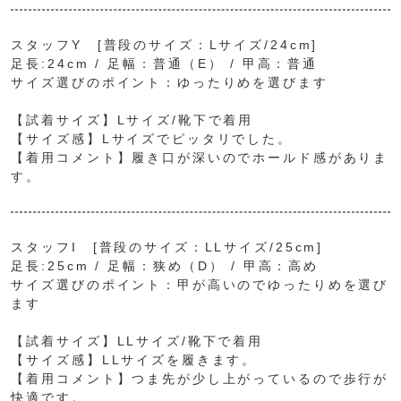
スタッフY [普段のサイズ：Lサイズ/24cm]
足長:24cm / 足幅：普通（E） / 甲高：普通
サイズ選びのポイント：ゆったりめを選びます
【試着サイズ】Lサイズ/靴下で着用
【サイズ感】Lサイズでピッタリでした。
【着用コメント】履き口が深いのでホールド感がありま
す。
スタッフI [普段のサイズ：LLサイズ/25cm]
足長:25cm / 足幅：狭め（D） / 甲高：高め
サイズ選びのポイント：甲が高いのでゆったりめを選び
ます
【試着サイズ】LLサイズ/靴下で着用
【サイズ感】LLサイズを履きます。
【着用コメント】つま先が少し上がっているので歩行が
快適です。