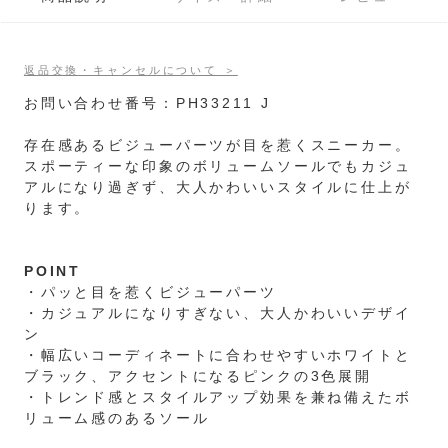
返品交換・キャンセルについて ＞
お問い合わせ番号：PH33211 J
存在感あるビジューパーツが目を惹くスニーカー。
スポーティーな印象のボリュームソールでもカジュ
アルになり過ぎず、大人かわいいスタイルに仕上が
ります。
POINT
・パッと目を惹くビジューパーツ
・カジュアルになりすぎない、大人かわいいデザイ
ン
・幅広いコーディネートに合わせやすいホワイトと
ブラック、アクセントになるピンクの3色展開
・トレンド感とスタイルアップ効果を兼ね備えたボ
リューム感のあるソール