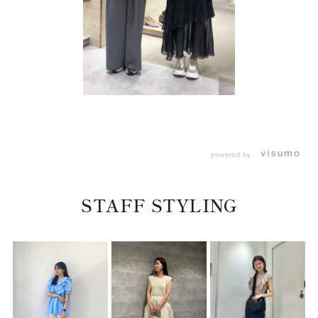
powered by
STAFF STYLING