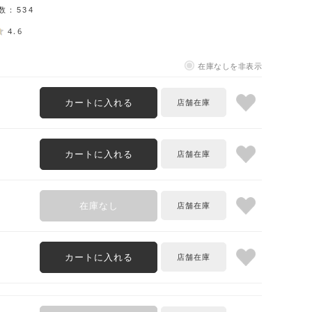
数：
534
4.6
在庫なしを非表示
カートに入れる
カートに入れる
在庫なし
カートに入れる