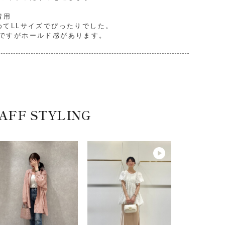
着用
めてLLサイズでぴったりでした。
ですがホールド感があります。
AFF STYLING