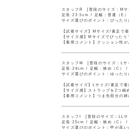
スタッフR [普段のサイズ：Mサイズ
足長:23.5cm / 足幅：普通（E
サイズ選びのポイント：ぴったり
【試着サイズ】Mサイズ/素足で
【サイズ感】Mサイズでぴったり
【着用コメント】クッション性が
スタッフM [普段のサイズ：Lサイズ
足長:24cm / 足幅：狭め（C） 
サイズ選びのポイント：ゆったり
【試着サイズ】Lサイズ/素足で着
【サイズ感】ストラップを2つ縮
【着用コメント】つま先部分の締
スタッフI [普段のサイズ：LLサイ
足長:25cm / 足幅：狭め（C） 
サイズ選びのポイント：甲が高い