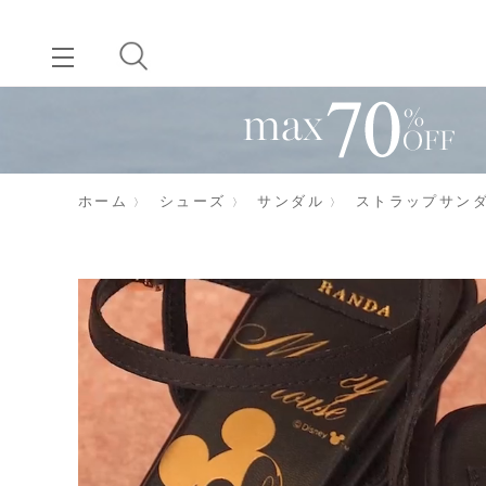
ホーム
シューズ
サンダル
ストラップサン