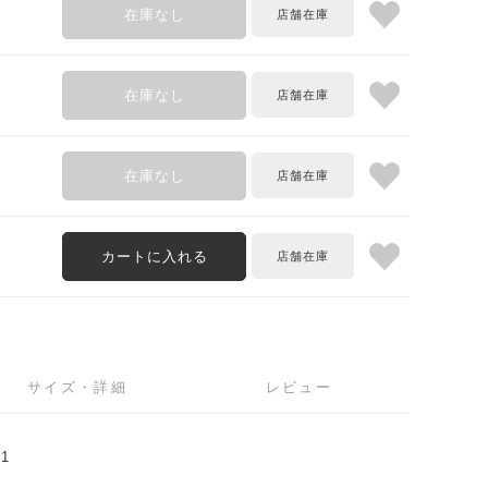
在庫なし
在庫なし
在庫なし
カートに入れる
サイズ・詳細
レビュー
1