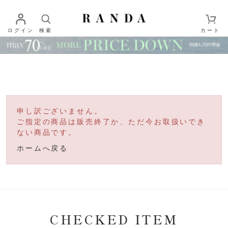
ログイン
検索
カート
申し訳ございません。
ご指定の商品は販売終了か、ただ今お取扱いでき
ない商品です。
ホームへ戻る
CHECKED ITEM