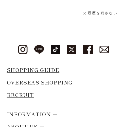
履歴を残さない
SHOPPING GUIDE
OVERSEAS SHOPPING
RECRUIT
INFORMATION
ABOUT US