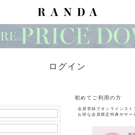
ログイン
初めてご利用の方
会員登録でオンラインスト
お得な会員限定特典やサー