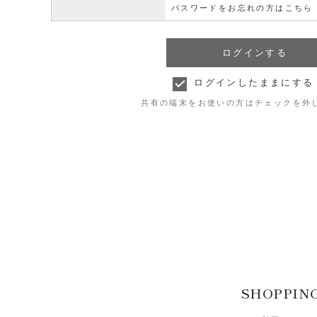
パスワードをお忘れの方はこちら
ログインしたままにする
共有の端末をお使いの方はチェックを外
SHOPPIN