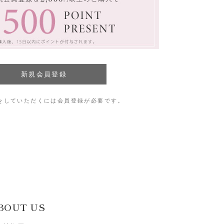
をしていただくには会員登録が必要です。
BOUT US