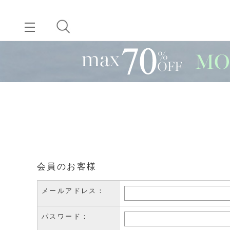
会員のお客様
メールアドレス：
パスワード：